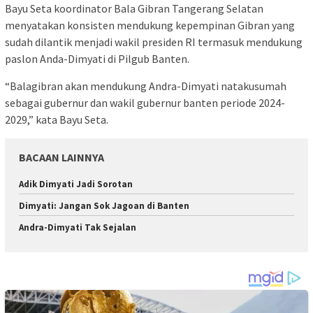
Bayu Seta koordinator Bala Gibran Tangerang Selatan
menyatakan konsisten mendukung kepempinan Gibran yang
sudah dilantik menjadi wakil presiden RI termasuk mendukung
paslon Anda-Dimyati di Pilgub Banten.
“Balagibran akan mendukung Andra-Dimyati natakusumah
sebagai gubernur dan wakil gubernur banten periode 2024-
2029,” kata Bayu Seta.
BACAAN LAINNYA
Adik Dimyati Jadi Sorotan
Dimyati: Jangan Sok Jagoan di Banten
Andra-Dimyati Tak Sejalan