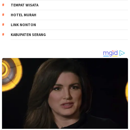
TEMPAT WISATA
HOTEL MURAH
LINK NONTON
KABUPATEN SERANG