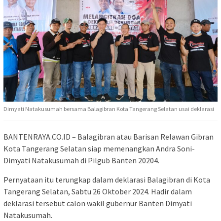
Dimyati Natakusumah bersama Balagibran Kota Tangerang Selatan usai deklarasi
BANTENRAYA.CO.ID – Balagibran atau Barisan Relawan Gibran
Kota Tangerang Selatan siap memenangkan Andra Soni-
Dimyati Natakusumah di Pilgub Banten 20204.
Pernyataan itu terungkap dalam deklarasi Balagibran di Kota
Tangerang Selatan, Sabtu 26 Oktober 2024. Hadir dalam
deklarasi tersebut calon wakil gubernur Banten Dimyati
Natakusumah.