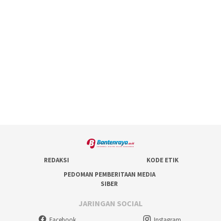
REDAKSI
KODE ETIK
PEDOMAN PEMBERITAAN MEDIA
SIBER
JARINGAN SOCIAL
Facebook
Instagram