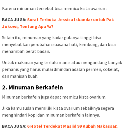
Karena minuman tersebut bisa memicu kista ovarium.
BACA JUGA:
Surat Terbuka Jessica Iskandar untuk Pak
Jokowi, Tentang Apa Ya?
Selain itu, minuman yang kadar gulanya tinggi bisa
menyebabkan perubahan suasana hati, kembung, dan bisa
menambah berat badan.
Untuk makanan yang terlalu manis atau mengandung banyak
pemanis yang harus mulai dihindari adalah permen, cokelat,
dan manisan buah.
2. Minuman Berkafein
Minuman berkafein juga dapat memicu kista ovarium.
Jika kamu sudah memiliki kista ovarium sebaiknya segera
menghindari kopi dan minuman berkafein lainnya.
BACA JUGA:
6 Hotel Terdekat Masjid 99 Kubah Makassar,