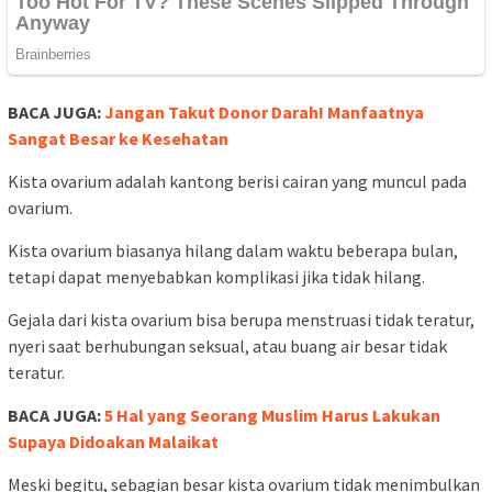
BACA JUGA:
Jangan Takut Donor Darah! Manfaatnya
Sangat Besar ke Kesehatan
Kista ovarium adalah kantong berisi cairan yang muncul pada
ovarium.
Kista ovarium biasanya hilang dalam waktu beberapa bulan,
tetapi dapat menyebabkan komplikasi jika tidak hilang.
Gejala dari kista ovarium bisa berupa menstruasi tidak teratur,
nyeri saat berhubungan seksual, atau buang air besar tidak
teratur.
BACA JUGA:
5 Hal yang Seorang Muslim Harus Lakukan
Supaya Didoakan Malaikat
Meski begitu, sebagian besar kista ovarium tidak menimbulkan