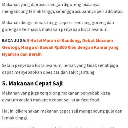
Makanan yang diproses dengan digoreng biasanya
mengandung lemak tinggi, sehingga asupannya perlu dibatasi.
Makanan denga lemak tinggi seperti kentang goreng dan
gorengan termasuk makanan penyebab kista ovarium.
BACA JUGA:
5 Hotel Murah di Bandung, Dekat Museum
Geologi, Harga di Bawah Rp300 Ribu dengan Kamar yang
Nyaman dan Bersih
Selain penyebab kista ovarium, lemak yang tidak sehat juga
dapat menyebabkan obesitas dan sakit jantung.
5. Makanan Cepat Saji
Makanan yang juga tergolong makanan penyebab kista
ovarium adalah makanan cepat saji atau fast food.
Hal ini dikarenakan makanan cepat saji mengandung gula dan
lemak tinggi.