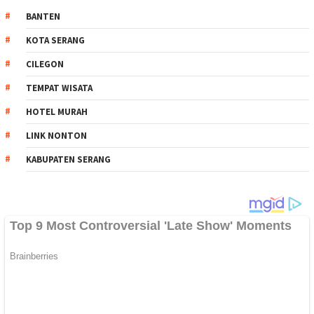
BANTEN
KOTA SERANG
CILEGON
TEMPAT WISATA
HOTEL MURAH
LINK NONTON
KABUPATEN SERANG