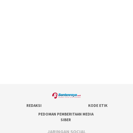
REDAKSI
KODE ETIK
PEDOMAN PEMBERITAAN MEDIA
SIBER
JARINGAN SOCIAL