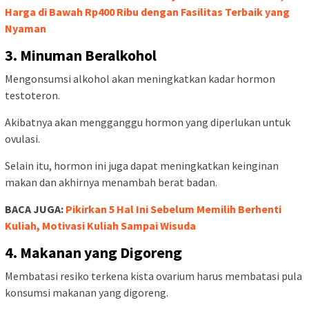
Harga di Bawah Rp400 Ribu dengan Fasilitas Terbaik yang
Nyaman
3. Minuman Beralkohol
Mengonsumsi alkohol akan meningkatkan kadar hormon
testoteron.
Akibatnya akan mengganggu hormon yang diperlukan untuk
ovulasi.
Selain itu, hormon ini juga dapat meningkatkan keinginan
makan dan akhirnya menambah berat badan.
BACA JUGA:
Pikirkan 5 Hal Ini Sebelum Memilih Berhenti
Kuliah, Motivasi Kuliah Sampai Wisuda
4. Makanan yang Digoreng
Membatasi resiko terkena kista ovarium harus membatasi pula
konsumsi makanan yang digoreng.