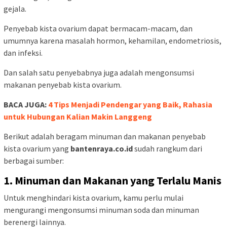
gejala.
Penyebab kista ovarium dapat bermacam-macam, dan
umumnya karena masalah hormon, kehamilan, endometriosis,
dan infeksi.
Dan salah satu penyebabnya juga adalah mengonsumsi
makanan penyebab kista ovarium.
BACA JUGA:
4 Tips Menjadi Pendengar yang Baik, Rahasia
untuk Hubungan Kalian Makin Langgeng
Berikut adalah beragam minuman dan makanan penyebab
kista ovarium yang
bantenraya.co.id
sudah rangkum dari
berbagai sumber:
1. Minuman dan Makanan yang Terlalu Manis
Untuk menghindari kista ovarium, kamu perlu mulai
mengurangi mengonsumsi minuman soda dan minuman
berenergi lainnya.