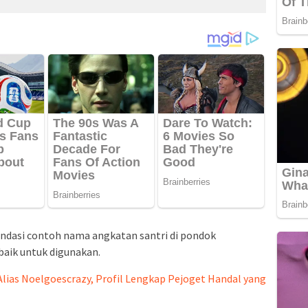
endasi contoh nama angkatan santri di pondok
baik untuk digunakan.
lias Noelgoescrazy, Profil Lengkap Pejoget Handal yang