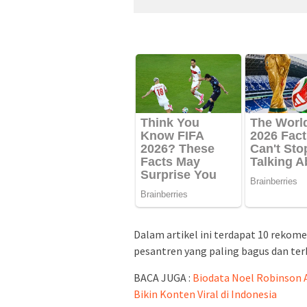
Dalam artikel ini terdapat 10 rekom
pesantren yang paling bagus dan ter
BACA JUGA :
Biodata Noel Robinson A
Bikin Konten Viral di Indonesia