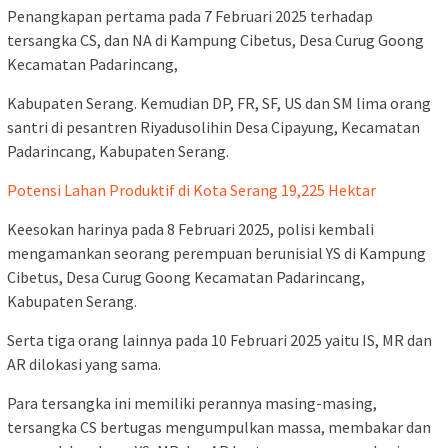
Penangkapan pertama pada 7 Februari 2025 terhadap
tersangka CS, dan NA di Kampung Cibetus, Desa Curug Goong
Kecamatan Padarincang,
Kabupaten Serang. Kemudian DP, FR, SF, US dan SM lima orang
santri di pesantren Riyadusolihin Desa Cipayung, Kecamatan
Padarincang, Kabupaten Serang.
Potensi Lahan Produktif di Kota Serang 19,225 Hektar
Keesokan harinya pada 8 Februari 2025, polisi kembali
mengamankan seorang perempuan berunisial YS di Kampung
Cibetus, Desa Curug Goong Kecamatan Padarincang,
Kabupaten Serang.
Serta tiga orang lainnya pada 10 Februari 2025 yaitu IS, MR dan
AR dilokasi yang sama.
Para tersangka ini memiliki perannya masing-masing,
tersangka CS bertugas mengumpulkan massa, membakar dan