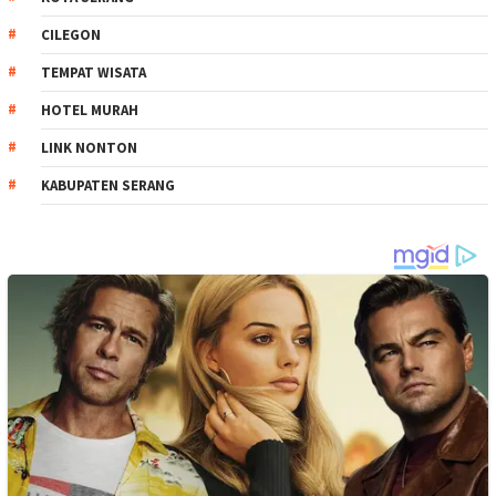
CILEGON
TEMPAT WISATA
HOTEL MURAH
LINK NONTON
KABUPATEN SERANG