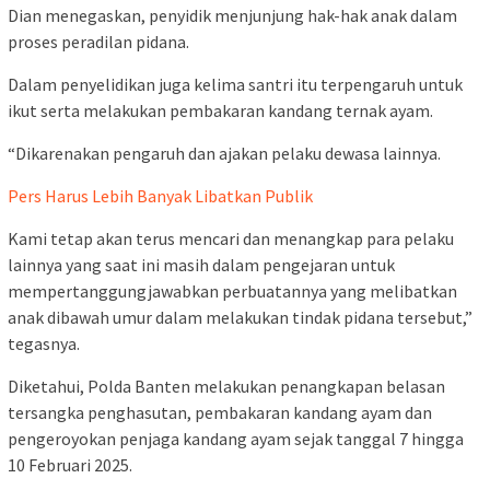
Dian menegaskan, penyidik menjunjung hak-hak anak dalam
proses peradilan pidana.
Dalam penyelidikan juga kelima santri itu terpengaruh untuk
ikut serta melakukan pembakaran kandang ternak ayam.
“Dikarenakan pengaruh dan ajakan pelaku dewasa lainnya.
Pers Harus Lebih Banyak Libatkan Publik
Kami tetap akan terus mencari dan menangkap para pelaku
lainnya yang saat ini masih dalam pengejaran untuk
mempertanggungjawabkan perbuatannya yang melibatkan
anak dibawah umur dalam melakukan tindak pidana tersebut,”
tegasnya.
Diketahui, Polda Banten melakukan penangkapan belasan
tersangka penghasutan, pembakaran kandang ayam dan
pengeroyokan penjaga kandang ayam sejak tanggal 7 hingga
10 Februari 2025.