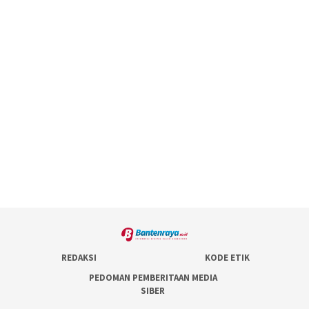
REDAKSI
KODE ETIK
PEDOMAN PEMBERITAAN MEDIA
SIBER