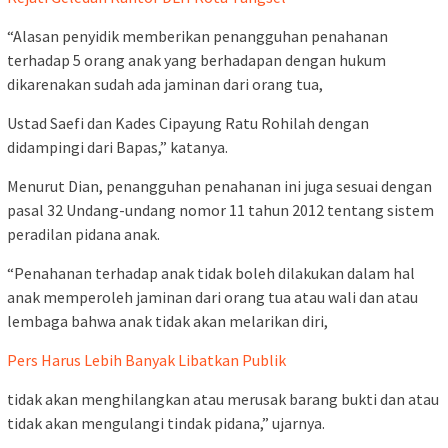
“Alasan penyidik memberikan penangguhan penahanan
terhadap 5 orang anak yang berhadapan dengan hukum
dikarenakan sudah ada jaminan dari orang tua,
Ustad Saefi dan Kades Cipayung Ratu Rohilah dengan
didampingi dari Bapas,” katanya.
Menurut Dian, penangguhan penahanan ini juga sesuai dengan
pasal 32 Undang-undang nomor 11 tahun 2012 tentang sistem
peradilan pidana anak.
“Penahanan terhadap anak tidak boleh dilakukan dalam hal
anak memperoleh jaminan dari orang tua atau wali dan atau
lembaga bahwa anak tidak akan melarikan diri,
Pers Harus Lebih Banyak Libatkan Publik
tidak akan menghilangkan atau merusak barang bukti dan atau
tidak akan mengulangi tindak pidana,” ujarnya.