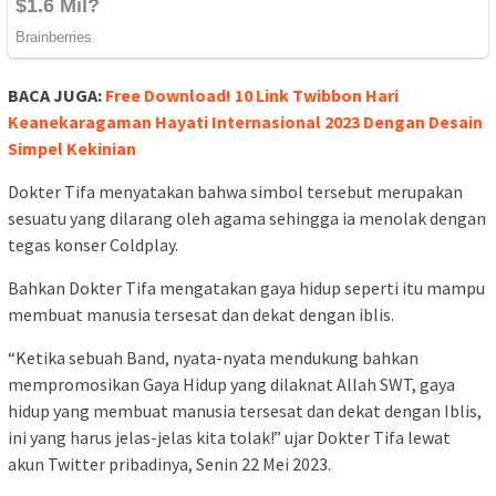
BACA JUGA:
Free Download! 10 Link Twibbon Hari
Keanekaragaman Hayati Internasional 2023 Dengan Desain
Simpel Kekinian
Dokter Tifa menyatakan bahwa simbol tersebut merupakan
sesuatu yang dilarang oleh agama sehingga ia menolak dengan
tegas konser Coldplay.
Bahkan Dokter Tifa mengatakan gaya hidup seperti itu mampu
membuat manusia tersesat dan dekat dengan iblis.
“Ketika sebuah Band, nyata-nyata mendukung bahkan
mempromosikan Gaya Hidup yang dilaknat Allah SWT, gaya
hidup yang membuat manusia tersesat dan dekat dengan Iblis,
ini yang harus jelas-jelas kita tolak!” ujar Dokter Tifa lewat
akun Twitter pribadinya, Senin 22 Mei 2023.