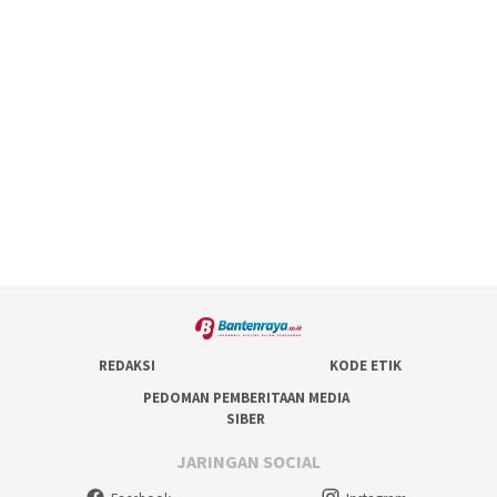
REDAKSI
KODE ETIK
PEDOMAN PEMBERITAAN MEDIA
SIBER
JARINGAN SOCIAL