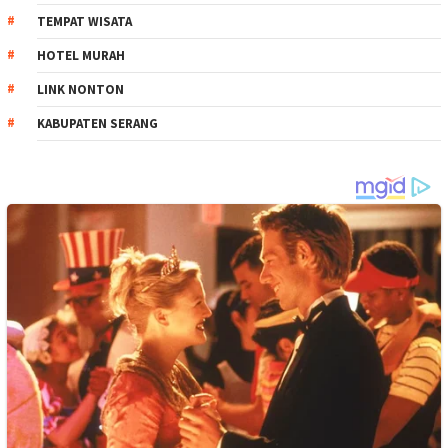
TEMPAT WISATA
HOTEL MURAH
LINK NONTON
KABUPATEN SERANG