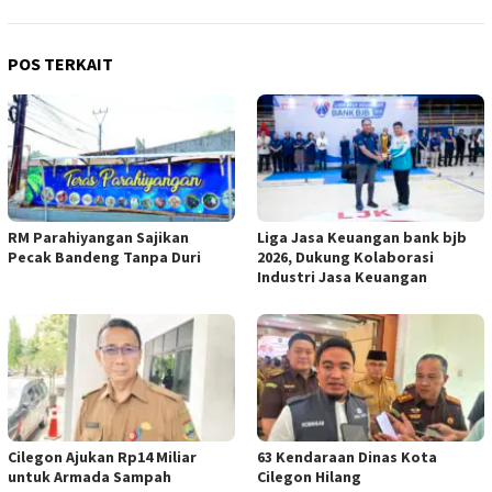
POS TERKAIT
RM Parahiyangan Sajikan
Liga Jasa Keuangan bank bjb
Pecak Bandeng Tanpa Duri
2026, Dukung Kolaborasi
Industri Jasa Keuangan
Cilegon Ajukan Rp14 Miliar
63 Kendaraan Dinas Kota
untuk Armada Sampah
Cilegon Hilang