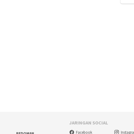
JARINGAN SOCIAL
Facebook
Instagr
PEDOMAN