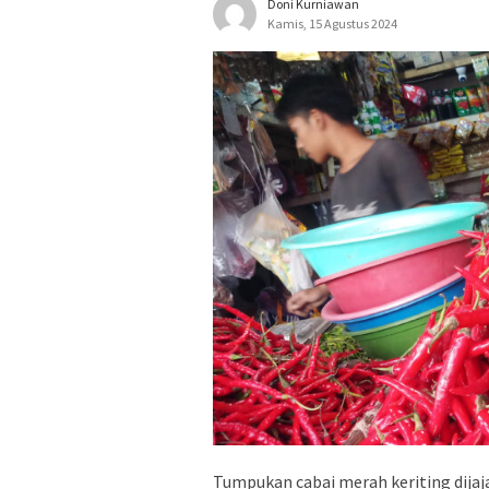
Doni Kurniawan
Kamis, 15 Agustus 2024
Tumpukan cabai merah keriting dijaja