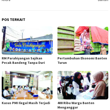
POS TERKAIT
RM Parahiyangan Sajikan
Pertumbuhan Ekonomi Banten
Pecak Bandeng Tanpa Duri
Turun
Kasus PMI Ilegal Masih Terjadi
408 Ribu Warga Banten
Menganggur