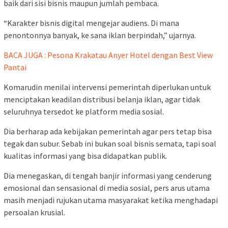
baik dari sisi bisnis maupun jumlah pembaca.
“Karakter bisnis digital mengejar audiens. Di mana
penontonnya banyak, ke sana iklan berpindah,” ujarnya.
BACA JUGA : Pesona Krakatau Anyer Hotel dengan Best View
Pantai
Komarudin menilai intervensi pemerintah diperlukan untuk
menciptakan keadilan distribusi belanja iklan, agar tidak
seluruhnya tersedot ke platform media sosial.
Dia berharap ada kebijakan pemerintah agar pers tetap bisa
tegak dan subur. Sebab ini bukan soal bisnis semata, tapi soal
kualitas informasi yang bisa didapatkan publik.
Dia menegaskan, di tengah banjir informasi yang cenderung
emosional dan sensasional di media sosial, pers arus utama
masih menjadi rujukan utama masyarakat ketika menghadapi
persoalan krusial.