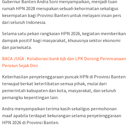
Gubernur Banten Andra Soni menyampaikan, menjadi tuan
rumah HPN 2028 merupakan sebuah kehormatan sekaligus
kesempatan bagi Provinsi Banten untuk melayani insan pers
dari seluruh Indonesia.
Selama satu pekan rangkaian HPN 2026, kegiatan memberikan
dampak positif bagi masyarakat, khususnya sektor ekonomi
dan pariwisata.
BACA JUGA : Kolaborasi bank bjb dan LPK Dorong Perencanaan
Pensiun Sejak Dini
Keberhasilan penyelenggaraan puncak HPN di Provinsi Banten
terwujud berkat keterlibatan semua pihak, mulai dari
pemerintah kabupaten dan kota, masyarakat, dan seluruh
pemangku kepentingan lain.
Andra menyampaikan terima kasih sekaligus permohonan
maaf apabila terdapat kekurangan selama penyelenggaraan
HPN 2026 di Provinsi Banten.