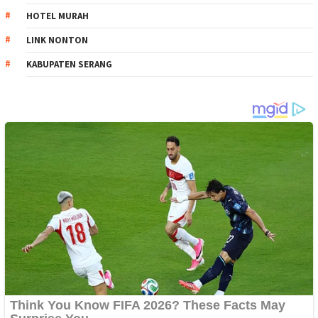
HOTEL MURAH
LINK NONTON
KABUPATEN SERANG