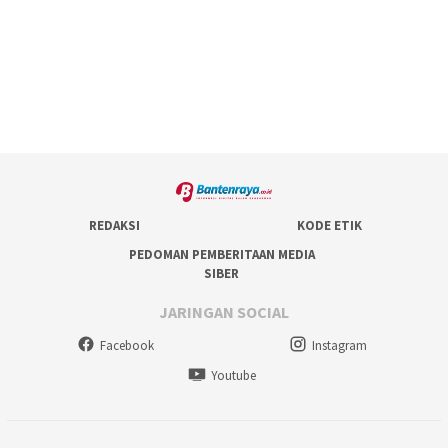
REDAKSI
KODE ETIK
PEDOMAN PEMBERITAAN MEDIA
SIBER
JARINGAN SOCIAL
Facebook
Instagram
Youtube