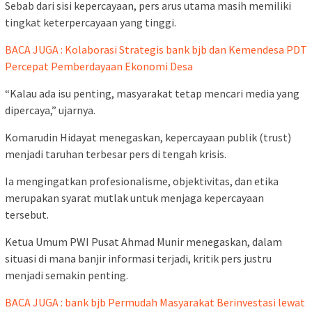
Sebab dari sisi kepercayaan, pers arus utama masih memiliki
tingkat keterpercayaan yang tinggi.
BACA JUGA : Kolaborasi Strategis bank bjb dan Kemendesa PDT
Percepat Pemberdayaan Ekonomi Desa
“Kalau ada isu penting, masyarakat tetap mencari media yang
dipercaya,” ujarnya.
Komarudin Hidayat menegaskan, kepercayaan publik (trust)
menjadi taruhan terbesar pers di tengah krisis.
Ia mengingatkan profesionalisme, objektivitas, dan etika
merupakan syarat mutlak untuk menjaga kepercayaan
tersebut.
Ketua Umum PWI Pusat Ahmad Munir menegaskan, dalam
situasi di mana banjir informasi terjadi, kritik pers justru
menjadi semakin penting.
BACA JUGA : bank bjb Permudah Masyarakat Berinvestasi lewat