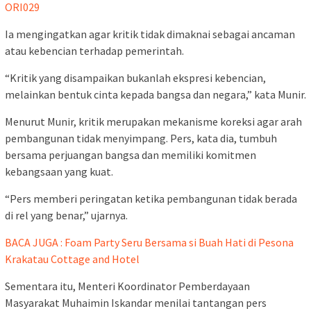
ORI029
Ia mengingatkan agar kritik tidak dimaknai sebagai ancaman
atau kebencian terhadap pemerintah.
“Kritik yang disampaikan bukanlah ekspresi kebencian,
melainkan bentuk cinta kepada bangsa dan negara,” kata Munir.
Menurut Munir, kritik merupakan mekanisme koreksi agar arah
pembangunan tidak menyimpang. Pers, kata dia, tumbuh
bersama perjuangan bangsa dan memiliki komitmen
kebangsaan yang kuat.
“Pers memberi peringatan ketika pembangunan tidak berada
di rel yang benar,” ujarnya.
BACA JUGA : Foam Party Seru Bersama si Buah Hati di Pesona
Krakatau Cottage and Hotel
Sementara itu, Menteri Koordinator Pemberdayaan
Masyarakat Muhaimin Iskandar menilai tantangan pers