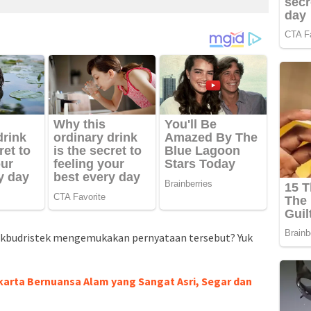
kbudristek mengemukakan pernyataan tersebut? Yuk
karta Bernuansa Alam yang Sangat Asri, Segar dan