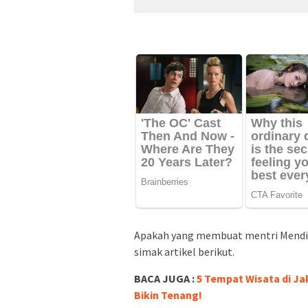
Apakah yang membuat mentri Mendi
simak artikel berikut.
BACA JUGA :
5 Tempat Wisata di Ja
Bikin Tenang!