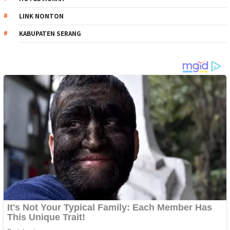
LINK NONTON
KABUPATEN SERANG