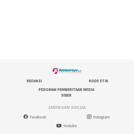
REDAKSI
KODE ETIK
PEDOMAN PEMBERITAAN MEDIA
SIBER
JARINGAN SOCIAL
Facebook
Instagram
Youtube