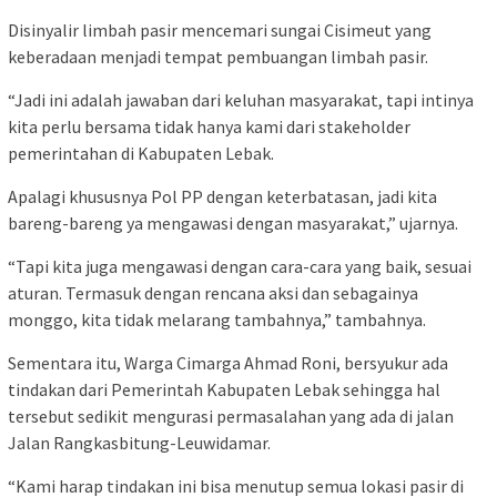
Disinyalir limbah pasir mencemari sungai Cisimeut yang
keberadaan menjadi tempat pembuangan limbah pasir.
“Jadi ini adalah jawaban dari keluhan masyarakat, tapi intinya
kita perlu bersama tidak hanya kami dari stakeholder
pemerintahan di Kabupaten Lebak.
Apalagi khususnya Pol PP dengan keterbatasan, jadi kita
bareng-bareng ya mengawasi dengan masyarakat,” ujarnya.
“Tapi kita juga mengawasi dengan cara-cara yang baik, sesuai
aturan. Termasuk dengan rencana aksi dan sebagainya
monggo, kita tidak melarang tambahnya,” tambahnya.
Sementara itu, Warga Cimarga Ahmad Roni, bersyukur ada
tindakan dari Pemerintah Kabupaten Lebak sehingga hal
tersebut sedikit mengurasi permasalahan yang ada di jalan
Jalan Rangkasbitung-Leuwidamar.
“Kami harap tindakan ini bisa menutup semua lokasi pasir di