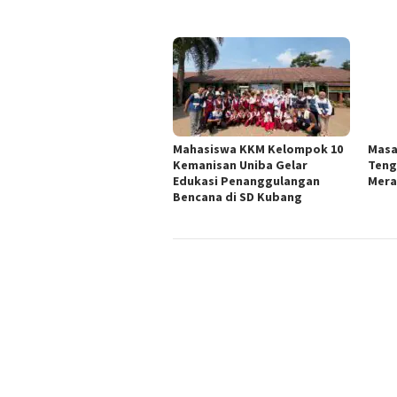
Mahasiswa KKM Kelompok 10
Masa
Kemanisan Uniba Gelar
Teng
Edukasi Penanggulangan
Mera
Bencana di SD Kubang