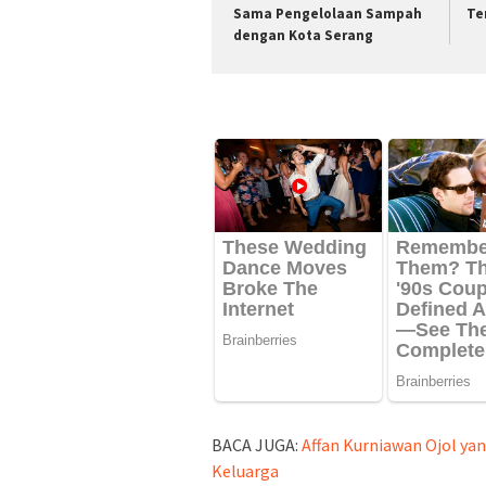
Sama Pengelolaan Sampah
Te
dengan Kota Serang
BACA JUGA:
Affan Kurniawan Ojol ya
Keluarga