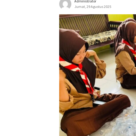
Administrator
Jumat, 29 Agustus 2025