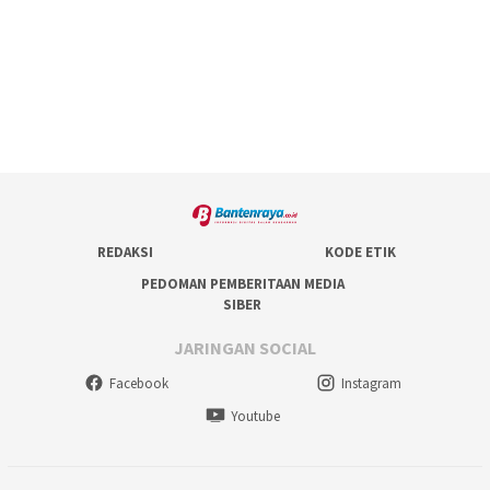
REDAKSI
KODE ETIK
PEDOMAN PEMBERITAAN MEDIA
SIBER
JARINGAN SOCIAL
Facebook
Instagram
Youtube