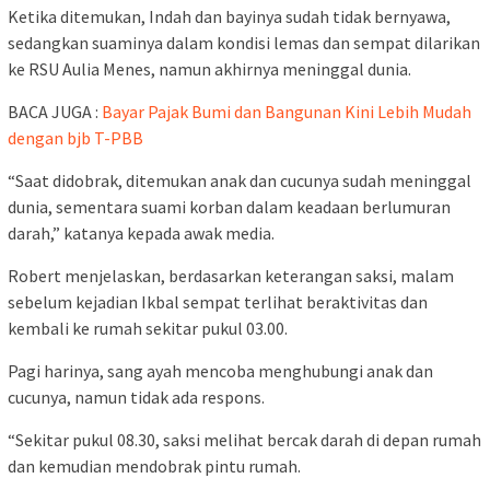
Ketika ditemukan, Indah dan bayinya sudah tidak bernyawa,
sedangkan suaminya dalam kondisi lemas dan sempat dilarikan
ke RSU Aulia Menes, namun akhirnya meninggal dunia.
BACA JUGA :
Bayar Pajak Bumi dan Bangunan Kini Lebih Mudah
dengan bjb T-PBB
“Saat didobrak, ditemukan anak dan cucunya sudah meninggal
dunia, sementara suami korban dalam keadaan berlumuran
darah,” katanya kepada awak media.
Robert menjelaskan, berdasarkan keterangan saksi, malam
sebelum kejadian Ikbal sempat terlihat beraktivitas dan
kembali ke rumah sekitar pukul 03.00.
Pagi harinya, sang ayah mencoba menghubungi anak dan
cucunya, namun tidak ada respons.
“Sekitar pukul 08.30, saksi melihat bercak darah di depan rumah
dan kemudian mendobrak pintu rumah.