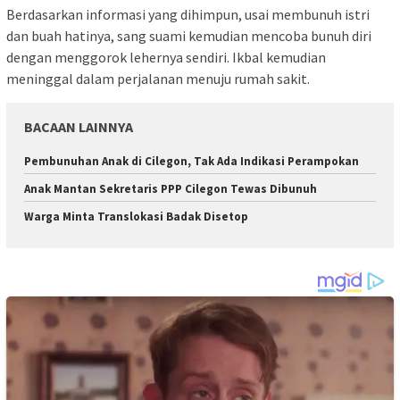
Berdasarkan informasi yang dihimpun, usai membunuh istri
dan buah hatinya, sang suami kemudian mencoba bunuh diri
dengan menggorok lehernya sendiri. Ikbal kemudian
meninggal dalam perjalanan menuju rumah sakit.
BACAAN LAINNYA
Pembunuhan Anak di Cilegon, Tak Ada Indikasi Perampokan
Anak Mantan Sekretaris PPP Cilegon Tewas Dibunuh
Warga Minta Translokasi Badak Disetop