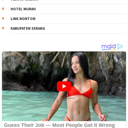
HOTEL MURAH
LINK NONTON
KABUPATEN SERANG