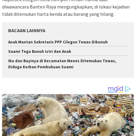
diwawancara Banten Raya mengungkapkan, di lokasi kejadian
tidak ditemukan harta benda atau barang yang hilang.
BACAAN LAINNYA
Anak Mantan Sekretaris PPP Cilegon Tewas Dibunuh
Suami Tega Bunuh Istri dan Anak
Ibu dan Bayinya di Kecamatan Menes Ditemukan Tewas,
Diduga Korban Pembuhuan Suami