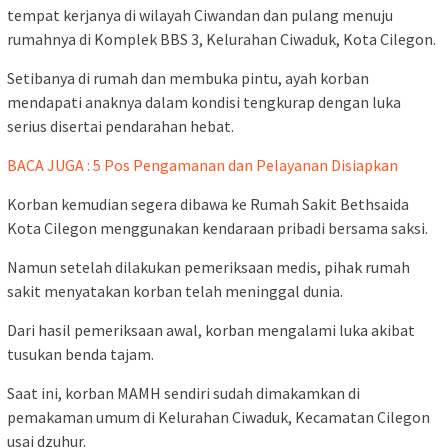
tempat kerjanya di wilayah Ciwandan dan pulang menuju
rumahnya di Komplek BBS 3, Kelurahan Ciwaduk, Kota Cilegon.
Setibanya di rumah dan membuka pintu, ayah korban
mendapati anaknya dalam kondisi tengkurap dengan luka
serius disertai pendarahan hebat.
BACA JUGA : 5 Pos Pengamanan dan Pelayanan Disiapkan
Korban kemudian segera dibawa ke Rumah Sakit Bethsaida
Kota Cilegon menggunakan kendaraan pribadi bersama saksi.
Namun setelah dilakukan pemeriksaan medis, pihak rumah
sakit menyatakan korban telah meninggal dunia.
Dari hasil pemeriksaan awal, korban mengalami luka akibat
tusukan benda tajam.
Saat ini, korban MAMH sendiri sudah dimakamkan di
pemakaman umum di Kelurahan Ciwaduk, Kecamatan Cilegon
usai dzuhur.