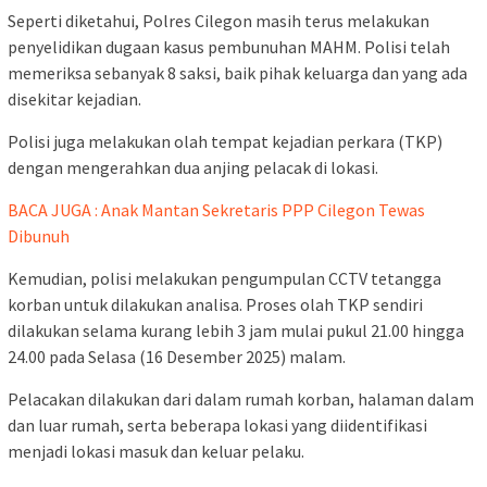
Seperti diketahui, Polres Cilegon masih terus melakukan
penyelidikan dugaan kasus pembunuhan MAHM. Polisi telah
memeriksa sebanyak 8 saksi, baik pihak keluarga dan yang ada
disekitar kejadian.
Polisi juga melakukan olah tempat kejadian perkara (TKP)
dengan mengerahkan dua anjing pelacak di lokasi.
BACA JUGA : Anak Mantan Sekretaris PPP Cilegon Tewas
Dibunuh
Kemudian, polisi melakukan pengumpulan CCTV tetangga
korban untuk dilakukan analisa. Proses olah TKP sendiri
dilakukan selama kurang lebih 3 jam mulai pukul 21.00 hingga
24.00 pada Selasa (16 Desember 2025) malam.
Pelacakan dilakukan dari dalam rumah korban, halaman dalam
dan luar rumah, serta beberapa lokasi yang diidentifikasi
menjadi lokasi masuk dan keluar pelaku.