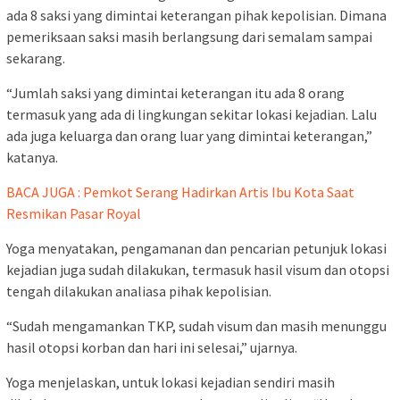
ada 8 saksi yang dimintai keterangan pihak kepolisian. Dimana
pemeriksaan saksi masih berlangsung dari semalam sampai
sekarang.
“Jumlah saksi yang dimintai keterangan itu ada 8 orang
termasuk yang ada di lingkungan sekitar lokasi kejadian. Lalu
ada juga keluarga dan orang luar yang dimintai keterangan,”
katanya.
BACA JUGA : Pemkot Serang Hadirkan Artis Ibu Kota Saat
Resmikan Pasar Royal
Yoga menyatakan, pengamanan dan pencarian petunjuk lokasi
kejadian juga sudah dilakukan, termasuk hasil visum dan otopsi
tengah dilakukan analiasa pihak kepolisian.
“Sudah mengamankan TKP, sudah visum dan masih menunggu
hasil otopsi korban dan hari ini selesai,” ujarnya.
Yoga menjelaskan, untuk lokasi kejadian sendiri masih