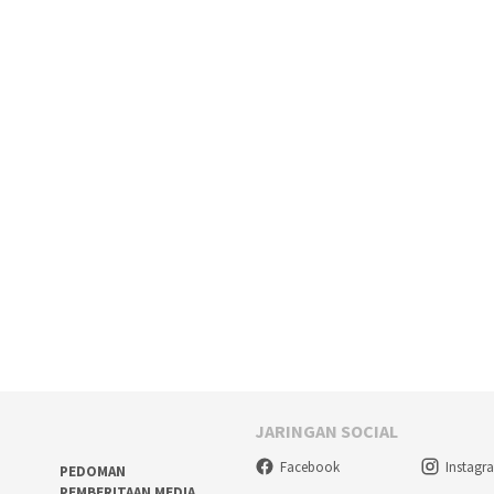
JARINGAN SOCIAL
Facebook
Instagr
PEDOMAN
PEMBERITAAN MEDIA