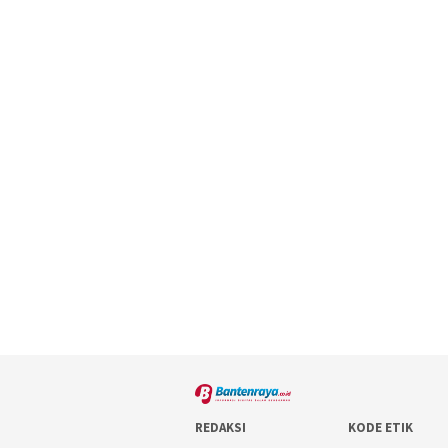
REDAKSI
KODE ETIK