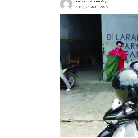
Redaksi Banten Raya
Senin, 24 Maret 2025