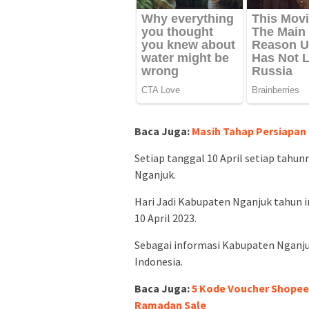
Baca Juga:
Masih Tahap Persiapa
Setiap tanggal 10 April setiap tahun
Nganjuk.
Hari Jadi Kabupaten Nganjuk tahun in
10 April 2023.
Sebagai informasi Kabupaten Nganju
Indonesia.
Baca Juga:
5 Kode Voucher Shopee H
Ramadan Sale