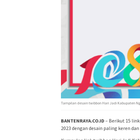
Tampilan desain twibbon Hari Jadi Kabupaten Ng
BANTENRAYA.CO.ID
– Berikut 15 lin
2023 dengan desain paling keren dan 