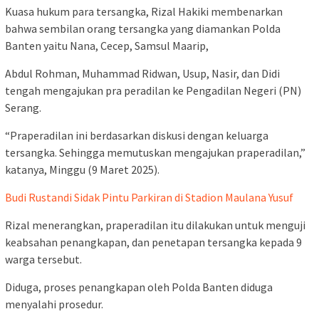
Kuasa hukum para tersangka, Rizal Hakiki membenarkan
bahwa sembilan orang tersangka yang diamankan Polda
Banten yaitu Nana, Cecep, Samsul Maarip,
Abdul Rohman, Muhammad Ridwan, Usup, Nasir, dan Didi
tengah mengajukan pra peradilan ke Pengadilan Negeri (PN)
Serang.
“Praperadilan ini berdasarkan diskusi dengan keluarga
tersangka. Sehingga memutuskan mengajukan praperadilan,”
katanya, Minggu (9 Maret 2025).
Budi Rustandi Sidak Pintu Parkiran di Stadion Maulana Yusuf
Rizal menerangkan, praperadilan itu dilakukan untuk menguji
keabsahan penangkapan, dan penetapan tersangka kepada 9
warga tersebut.
Diduga, proses penangkapan oleh Polda Banten diduga
menyalahi prosedur.