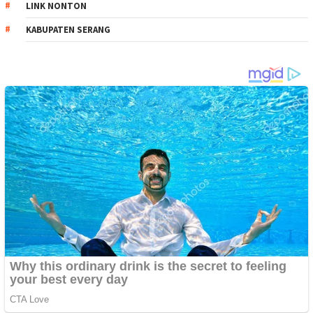
LINK NONTON
KABUPATEN SERANG