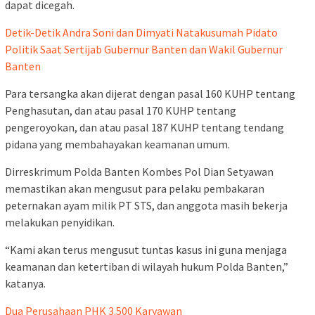
dapat dicegah.
Detik-Detik Andra Soni dan Dimyati Natakusumah Pidato
Politik Saat Sertijab Gubernur Banten dan Wakil Gubernur
Banten
Para tersangka akan dijerat dengan pasal 160 KUHP tentang
Penghasutan, dan atau pasal 170 KUHP tentang
pengeroyokan, dan atau pasal 187 KUHP tentang tendang
pidana yang membahayakan keamanan umum.
Dirreskrimum Polda Banten Kombes Pol Dian Setyawan
memastikan akan mengusut para pelaku pembakaran
peternakan ayam milik PT STS, dan anggota masih bekerja
melakukan penyidikan.
“Kami akan terus mengusut tuntas kasus ini guna menjaga
keamanan dan ketertiban di wilayah hukum Polda Banten,”
katanya.
Dua Perusahaan PHK 3.500 Karyawan