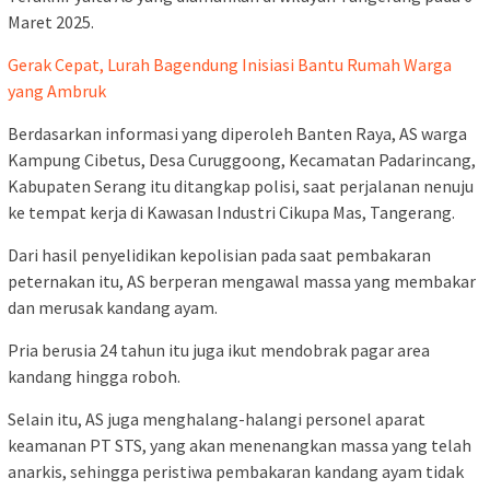
Maret 2025.
Gerak Cepat, Lurah Bagendung Inisiasi Bantu Rumah Warga
yang Ambruk
Berdasarkan informasi yang diperoleh Banten Raya, AS warga
Kampung Cibetus, Desa Curuggoong, Kecamatan Padarincang,
Kabupaten Serang itu ditangkap polisi, saat perjalanan nenuju
ke tempat kerja di Kawasan Industri Cikupa Mas, Tangerang.
Dari hasil penyelidikan kepolisian pada saat pembakaran
peternakan itu, AS berperan mengawal massa yang membakar
dan merusak kandang ayam.
Pria berusia 24 tahun itu juga ikut mendobrak pagar area
kandang hingga roboh.
Selain itu, AS juga menghalang-halangi personel aparat
keamanan PT STS, yang akan menenangkan massa yang telah
anarkis, sehingga peristiwa pembakaran kandang ayam tidak