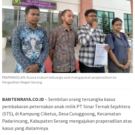
PRAPERADILAN: Kuasa hukum keluarga saat mengajukan praperadilan ke
Pengadilan Negeri Serang.
BANTENRAYA.CO.ID
– Sembilan orang tersangka kasus
pembakaran peternakan anak milik PT Sinar Ternak Sejahtera
(STS), di Kampung Cibetus, Desa Curuggoong, Kecamatan
Padarincang, Kabupaten Serang mengajukan praperadilan atas
kasus yang dialaminya.