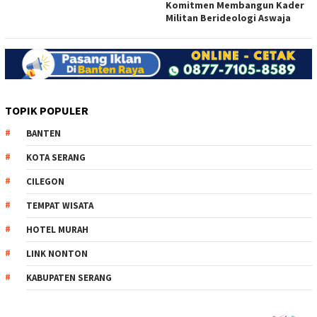
Komitmen Membangun Kader
Militan Berideologi Aswaja
TOPIK POPULER
BANTEN
KOTA SERANG
CILEGON
TEMPAT WISATA
HOTEL MURAH
LINK NONTON
KABUPATEN SERANG