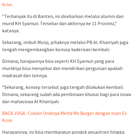
Krim
“Terbanyak itu di Banten, ini disebarkan melalui alumni dan
murid KH Syamun. Tersebar dan akhirnya ke 11 Provinsi,”
katanya.
Sekarang, imbuh Munji, pihaknya melalui PB AL Khairiyah juga
tengah mengembangkan konsep kaderisasi kembali.
Dimana, harapannya bisa seperti KH Syamun yang para
muridnya bisa menyebar dan mendirikan perguruan apakah
madrasah dan lainnya.
“Sekarang, konsep tersebut juga tengah dilakukan kembali.
Dimana, sekarang sudah ada pembinaan khusus bagi para siswa
dan mahasiswa Al Khairiyah.
BACA JUGA : Cobain Uniknya Meltd Me Burger dengan Isian Es
Krim
Harapannya, ini bisa membangun pondok pesantren hingga