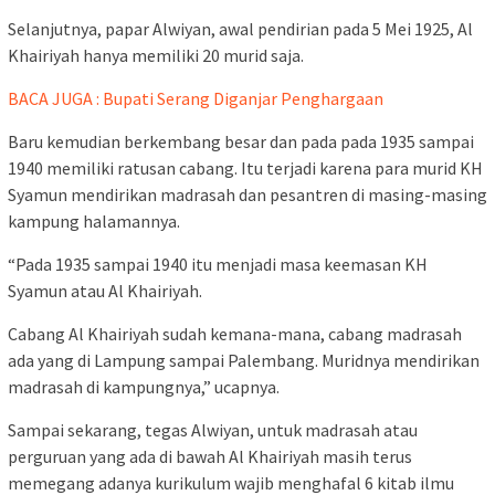
Selanjutnya, papar Alwiyan, awal pendirian pada 5 Mei 1925, Al
Khairiyah hanya memiliki 20 murid saja.
BACA JUGA : Bupati Serang Diganjar Penghargaan
Baru kemudian berkembang besar dan pada pada 1935 sampai
1940 memiliki ratusan cabang. Itu terjadi karena para murid KH
Syamun mendirikan madrasah dan pesantren di masing-masing
kampung halamannya.
“Pada 1935 sampai 1940 itu menjadi masa keemasan KH
Syamun atau Al Khairiyah.
Cabang Al Khairiyah sudah kemana-mana, cabang madrasah
ada yang di Lampung sampai Palembang. Muridnya mendirikan
madrasah di kampungnya,” ucapnya.
Sampai sekarang, tegas Alwiyan, untuk madrasah atau
perguruan yang ada di bawah Al Khairiyah masih terus
memegang adanya kurikulum wajib menghafal 6 kitab ilmu