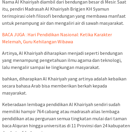
Nama Al Khairiyah diambil dari bendungan besar di Mesir. Saat
itu, pendiri Madrasah Al Khairiyah Brigjen KH Syamun
terinspirasi oleh filosofi bendungan yang membawa manfaat
untuk penampung air dan mengaliri air di sawah masyarakat.
BACA JUGA : Hari Pendidikan Nasional: Ketika Karakter
Melemah, Guru Kehilangan Wibawa
Artinya, Al Khairiyah diharapkan menjadi seperti bendungan
yang menampung pengetahuan ilmu agama dan teknologi,
lalu mengalir sampai ke lingkungan masyarakat.
bahkan, diharapkan Al Khairiyah yang artinya adalah kebaikan
secara bahasa Arab bisa memberikan berkah kepada
masyarakat.
Keberadaan lembaga pendidikan Al Khairiyah sendiri sudah
memiliki hampir 764 cabang atau madrasah alias lembaga
pendidikan atau perguruan semua tingkatan mulai dari taman
baca Alquran hingga universitas di 11 Provinsi dan 24 kabupaten