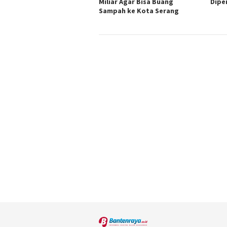
Miliar Agar Bisa Buang
Dipe
Sampah ke Kota Serang