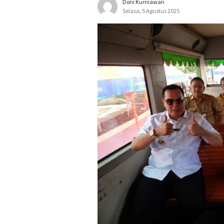
Doni Kurniawan
Selasa, 5 Agustus 2025