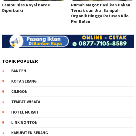
Lampu Hias Royal Baroe
Rumah Magot Hasilkan Pakan
Diperbaiki
Ternak dan Urai Sampah
Organik Hingga Ratusan Kilo
Per Bulan
TOPIK POPULER
BANTEN
KOTA SERANG
CILEGON
TEMPAT WISATA
HOTEL MURAH
LINK NONTON
KABUPATEN SERANG