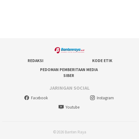
REDAKSI
KODE ETIK
PEDOMAN PEMBERITAAN MEDIA
SIBER
JARINGAN SOCIAL
Facebook
Instagram
Youtube
©2026 Banten Raya