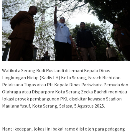
Walikota Serang Budi Rustandi ditemani Kepala Dinas
Lingkungan Hidup (Kadis LH) Kota Serang, Farach Richi dan
Pelaksana Tugas atau Plt Kepala Dinas Pariwisata Pemuda dan
Olahraga atau Disparpora Kota Serang Zecka Bachdi meninjau
lokasi proyek pembangunan PKL disekitar kawasan Stadion
Maulana Yusuf, Kota Serang, Selasa, 5 Agustus 2025.
Nanti kedepan, lokasi ini bakal rame diisi oleh para pedagang