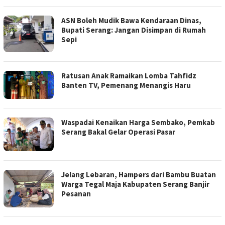
ASN Boleh Mudik Bawa Kendaraan Dinas,
Bupati Serang: Jangan Disimpan di Rumah
Sepi
Ratusan Anak Ramaikan Lomba Tahfidz
Banten TV, Pemenang Menangis Haru
Waspadai Kenaikan Harga Sembako, Pemkab
Serang Bakal Gelar Operasi Pasar
Jelang Lebaran, Hampers dari Bambu Buatan
Warga Tegal Maja Kabupaten Serang Banjir
Pesanan