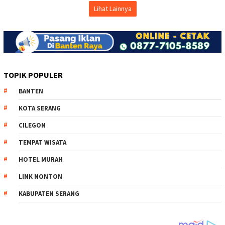
Lihat Lainnya
TOPIK POPULER
BANTEN
KOTA SERANG
CILEGON
TEMPAT WISATA
HOTEL MURAH
LINK NONTON
KABUPATEN SERANG