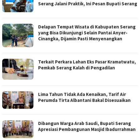
Serang Jalani Praktik, Ini Pesan Bupati Serang
Delapan Tempat Wisata di Kabupaten Serang
yang Bisa Dikunjungi Selain Pantai Anyer-
Cinangka, Dijamin Pasti Menyenangkan
Terkait Perkara Lahan Eks Pasar Kramatwatu,
Pemkab Serang Kalah di Pengadilan
Lima Tahun Tidak Ada Kenaikan, Tarif Air
Perumda Tirta Albantani Bakal Disesuaikan
Dibangun Warga Arab Saudi, Bupati Serang
Apresiasi Pembangunan Masjid Ibadurrahman