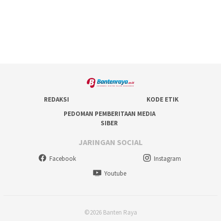
REDAKSI
KODE ETIK
PEDOMAN PEMBERITAAN MEDIA
SIBER
JARINGAN SOCIAL
Facebook
Instagram
Youtube
©2026 Banten Raya