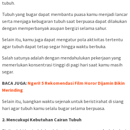
tubuh.
Tubuh yang bugar dapat membantu puasa kamu menjadi lancar
serta menjaga kebugaran tubuh saat berpuasa dapat dilakukan
dengan memperbanyak asupan bergizi selama sahur.
Selain itu, kamu juga dapat mengatur pola aktivitas tertentu
agar tubuh dapat tetap segar hingga waktu berbuka.
Salah satunya adalah dengan mendahulukan pekerjaan yang
memerlukan konsentrasi tinggi di pagi hari saat kamu masih
segar.
BACA JUGA:
Ngeri! 5 Rekomendasi Film Horor Dijamin Bikin
Merinding
Selain itu, luangkan waktu sejenak untuk beristirahat di siang
hari agar tubuh kamu selalu bugar selama berpuasa.
2. Mencukupi Kebutuhan Cairan Tubuh