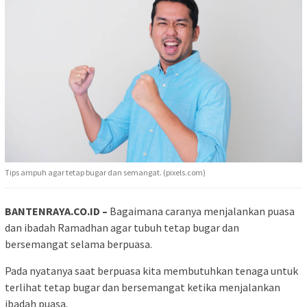
Tips ampuh agar tetap bugar dan semangat. (pixels.com)
BANTENRAYA.CO.ID –
Bagaimana caranya menjalankan puasa
dan ibadah Ramadhan agar tubuh tetap bugar dan
bersemangat selama berpuasa.
Pada nyatanya saat berpuasa kita membutuhkan tenaga untuk
terlihat tetap bugar dan bersemangat ketika menjalankan
ibadah puasa.