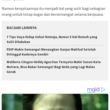
Namun kenyataannya itu menjadi hal yang sulit bagi sebagian
orang untuk tetap bugar dan bersemangat selama berpuasa.
BACAAN LAINNYA
7 Tips Gaya Hidup Sehat Remaja, Nomor 5 Hal Remeh yang
Sulit Dilakukan
PDIP Makin Semangat Menangkan Ganjar Mahfud Setelah
Ditinggal Kadernya Sendiri
Walikota Cilegon Helldy Agustian Ternyata Mahir Susun Kata
Mutiara, Bisa Bakar Semangat Bagi Anda yang Lagi Malas
Gerak