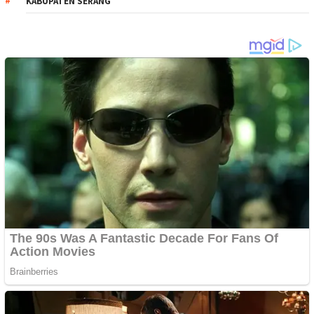
KABUPATEN SERANG