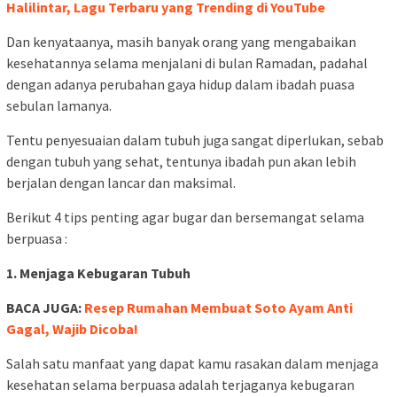
Halilintar, Lagu Terbaru yang Trending di YouTube
Dan kenyataanya, masih banyak orang yang mengabaikan
kesehatannya selama menjalani di bulan Ramadan, padahal
dengan adanya perubahan gaya hidup dalam ibadah puasa
sebulan lamanya.
Tentu penyesuaian dalam tubuh juga sangat diperlukan, sebab
dengan tubuh yang sehat, tentunya ibadah pun akan lebih
berjalan dengan lancar dan maksimal.
Berikut 4 tips penting agar bugar dan bersemangat selama
berpuasa :
1. Menjaga Kebugaran Tubuh
BACA JUGA:
Resep Rumahan Membuat Soto Ayam Anti
Gagal, Wajib Dicoba!
Salah satu manfaat yang dapat kamu rasakan dalam menjaga
kesehatan selama berpuasa adalah terjaganya kebugaran