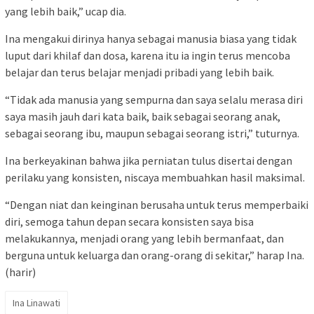
yang lebih baik,” ucap dia.
Ina mengakui dirinya hanya sebagai manusia biasa yang tidak
luput dari khilaf dan dosa, karena itu ia ingin terus mencoba
belajar dan terus belajar menjadi pribadi yang lebih baik.
“Tidak ada manusia yang sempurna dan saya selalu merasa diri
saya masih jauh dari kata baik, baik sebagai seorang anak,
sebagai seorang ibu, maupun sebagai seorang istri,” tuturnya.
Ina berkeyakinan bahwa jika perniatan tulus disertai dengan
perilaku yang konsisten, niscaya membuahkan hasil maksimal.
“Dengan niat dan keinginan berusaha untuk terus memperbaiki
diri, semoga tahun depan secara konsisten saya bisa
melakukannya, menjadi orang yang lebih bermanfaat, dan
berguna untuk keluarga dan orang-orang di sekitar,” harap Ina.
(harir)
Ina Linawati