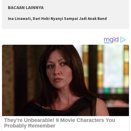
BACAAN LAINNYA
Ina Linawati, Dari Hobi Nyanyi Sampai Jadi Anak Band