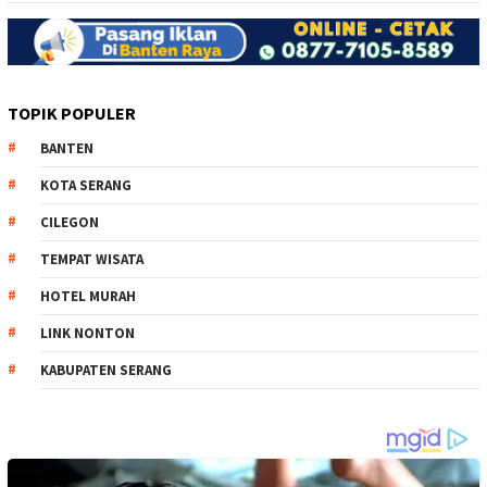
TOPIK POPULER
BANTEN
KOTA SERANG
CILEGON
TEMPAT WISATA
HOTEL MURAH
LINK NONTON
KABUPATEN SERANG