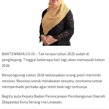
BANTENRAYA.CO.ID – Tak terasa tahun 2025 sudah di
penghujung. Tinggal beberapa hari lagi akan memasuki tahun
2026.
Menyongsong tahun 2026 kebanyakan orang pasti memiliki
resolusi. Resolusi untuk melakukan sesuatu, terutama untuk
memperbaiki perilaku agar lebih baik lagi tentunya.
Begitu pula Kepala Badan Perencanaan Pembangunan Daerah
(Bappeda) Kota Serang Ina Linawati.