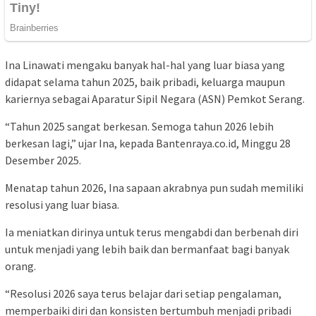
Ina Linawati mengaku banyak hal-hal yang luar biasa yang
didapat selama tahun 2025, baik pribadi, keluarga maupun
kariernya sebagai Aparatur Sipil Negara (ASN) Pemkot Serang.
“Tahun 2025 sangat berkesan. Semoga tahun 2026 lebih
berkesan lagi,” ujar Ina, kepada Bantenraya.co.id, Minggu 28
Desember 2025.
Menatap tahun 2026, Ina sapaan akrabnya pun sudah memiliki
resolusi yang luar biasa.
Ia meniatkan dirinya untuk terus mengabdi dan berbenah diri
untuk menjadi yang lebih baik dan bermanfaat bagi banyak
orang.
“Resolusi 2026 saya terus belajar dari setiap pengalaman,
memperbaiki diri dan konsisten bertumbuh menjadi pribadi