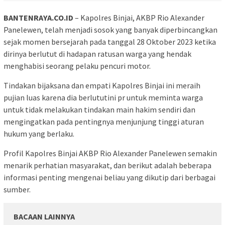
BANTENRAYA.CO.ID
– Kapolres Binjai, AKBP Rio Alexander
Panelewen, telah menjadi sosok yang banyak diperbincangkan
sejak momen bersejarah pada tanggal 28 Oktober 2023 ketika
dirinya berlutut di hadapan ratusan warga yang hendak
menghabisi seorang pelaku pencuri motor.
Tindakan bijaksana dan empati Kapolres Binjai ini meraih
pujian luas karena dia berlututini pr untuk meminta warga
untuk tidak melakukan tindakan main hakim sendiri dan
mengingatkan pada pentingnya menjunjung tinggi aturan
hukum yang berlaku.
Profil Kapolres Binjai AKBP Rio Alexander Panelewen semakin
menarik perhatian masyarakat, dan berikut adalah beberapa
informasi penting mengenai beliau yang dikutip dari berbagai
sumber.
BACAAN LAINNYA