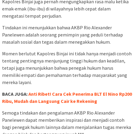
Kapolres Binjai juga pernah mengungkapkan rasa malu ketika
emak-emak (ibu-ibu) di wilayahnya lebih cepat dalam
mengatasi tempat perjudian.
Tindakan ini menunjukkan bahwa AKBP Rio Alexander
Panelewen adalah seorang pemimpin yang peduli terhadap
masalah sosial dan tegas dalam menegakkan hukum.
Momen berlutut Kapolres Binjai ini tidak hanya menjadi contoh
tentang pentingnya menjunjung tinggi hukum dan keadilan,
tetapi juga menunjukkan bahwa penegak hukum harus
memiliki empati dan pemahaman terhadap masyarakat yang
mereka layani.
BACA JUGA:
Anti Ribet! Cara Cek Penerima BLT El Nino Rp200
Ribu, Mudah dan Langsung Cair ke Rekening
Semoga tindakan dan pengalaman AKBP Rio Alexander
Panelewen dapat memberikan inspirasi dan menjadi contoh
bagi penegak hukum lainnya dalam menjalankan tugas mereka