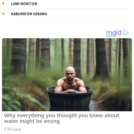
LINK NONTON
KABUPATEN SERANG