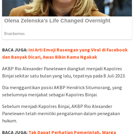
BACA JUGA:
Ini Arti Emoji Rasengan yang Viral di Facebook
dan Banyak Dicari, Awas Bikin Kamu Ngakak
AKBP Rio Alexander Panelewen diangkat menjadi Kapolres
Binjai sekitar satu bulan yang lalu, tepatnya pada 8 Juli 2023.
Dia menggantikan posisi AKBP Hendrick Situmorang, yang
sebelumnya menjabat sebagai Kapolres Binjai.
Sebelum menjadi Kapolres Binjai, AKBP Rio Alexander
Panelewen telah memiliki pengalaman dalam penegakan
hukum.
BACA JUGA:
Tak Dapat Perhatian Pemerintah, Warga