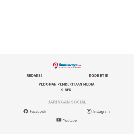
REDAKSI
KODE ETIK
PEDOMAN PEMBERITAAN MEDIA
SIBER
JARINGAN SOCIAL
Facebook
Instagram
Youtube