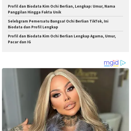
Profil dan Biodata Kim Ochi Berlian, Lengkap: Umur, Nama
Panggilan Hingga Fakta Unik
Selebgram Pemersatu Bangsa! Ochi Berlian TikTok, Ini
Biodata dan Profil Lengkap
Profil dan Biodata Kim Ochi Berlian Lengkap Agama, Umur,
Pacar dan IG