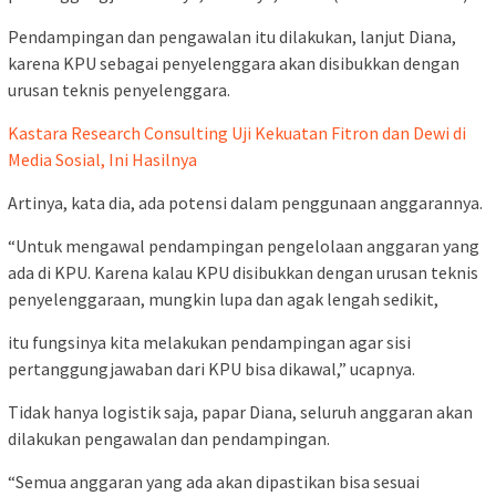
Pendampingan dan pengawalan itu dilakukan, lanjut Diana,
karena KPU sebagai penyelenggara akan disibukkan dengan
urusan teknis penyelenggara.
Kastara Research Consulting Uji Kekuatan Fitron dan Dewi di
Media Sosial, Ini Hasilnya
Artinya, kata dia, ada potensi dalam penggunaan anggarannya.
“Untuk mengawal pendampingan pengelolaan anggaran yang
ada di KPU. Karena kalau KPU disibukkan dengan urusan teknis
penyelenggaraan, mungkin lupa dan agak lengah sedikit,
itu fungsinya kita melakukan pendampingan agar sisi
pertanggungjawaban dari KPU bisa dikawal,” ucapnya.
Tidak hanya logistik saja, papar Diana, seluruh anggaran akan
dilakukan pengawalan dan pendampingan.
“Semua anggaran yang ada akan dipastikan bisa sesuai