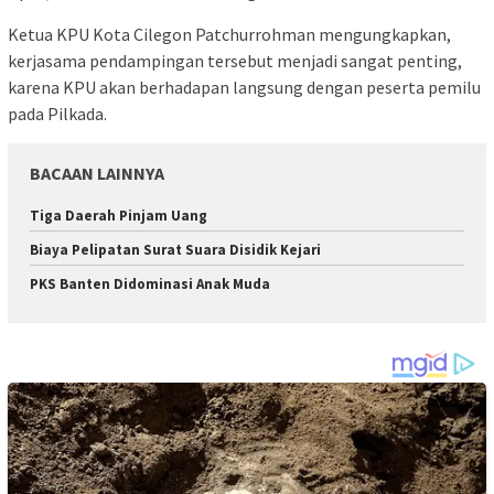
Ketua KPU Kota Cilegon Patchurrohman mengungkapkan,
kerjasama pendampingan tersebut menjadi sangat penting,
karena KPU akan berhadapan langsung dengan peserta pemilu
pada Pilkada.
BACAAN LAINNYA
Tiga Daerah Pinjam Uang
Biaya Pelipatan Surat Suara Disidik Kejari
PKS Banten Didominasi Anak Muda