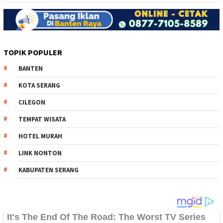
TOPIK POPULER
BANTEN
KOTA SERANG
CILEGON
TEMPAT WISATA
HOTEL MURAH
LINK NONTON
KABUPATEN SERANG