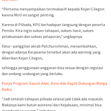
“Pertama menyampaikan terimakasih kepada Kejari Cilegon
karena MoU ini sangat penting.
Karena di Pilkada, KPU berhadapan langsung dengan peserta
Pemilu. Kita ingin sukses tahapan, sukses hasil, sukses
pelaksanaan dan sukses pelaporan,” ungkapnya.
Fatur -panggilan akrab Patchurrohman, menambahkan,
dengan adanya Kerjasama tersebut akan ada warning yang
diberikan Kejari Cilegon,
sehingga penggunaan anggaran bisa sesuai dengan regulasi
dan undang-undangan yang berlaku.
Punya Program Daulat Adat, Airin-Ade Dapat Dukungan Warga
Baduy
“Jadi setelah tahapan pilkada selesai jadi tidak ada masalah.
Makanya kami butuh asistensi dari Kejaksaan, minimal bisa
memberikan waring,” imbuhnya.