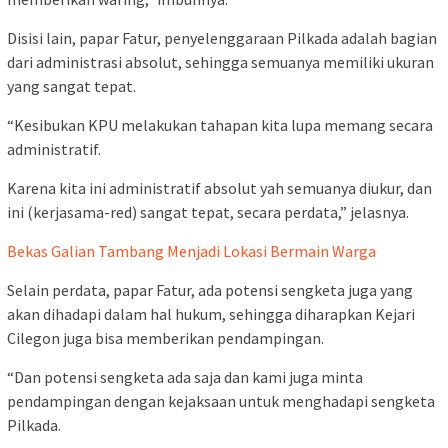
Disisi lain, papar Fatur, penyelenggaraan Pilkada adalah bagian
dari administrasi absolut, sehingga semuanya memiliki ukuran
yang sangat tepat.
“Kesibukan KPU melakukan tahapan kita lupa memang secara
administratif.
Karena kita ini administratif absolut yah semuanya diukur, dan
ini (kerjasama-red) sangat tepat, secara perdata,” jelasnya.
Bekas Galian Tambang Menjadi Lokasi Bermain Warga
Selain perdata, papar Fatur, ada potensi sengketa juga yang
akan dihadapi dalam hal hukum, sehingga diharapkan Kejari
Cilegon juga bisa memberikan pendampingan.
“Dan potensi sengketa ada saja dan kami juga minta
pendampingan dengan kejaksaan untuk menghadapi sengketa
Pilkada.