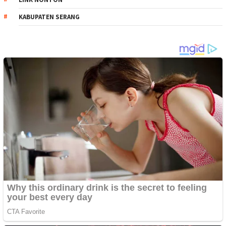
KABUPATEN SERANG