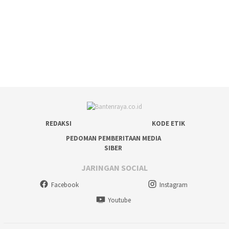
REDAKSI
KODE ETIK
PEDOMAN PEMBERITAAN MEDIA
SIBER
JARINGAN SOCIAL
Facebook
Instagram
Youtube