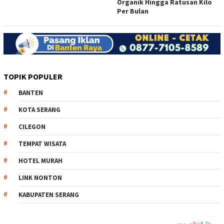
Organik Hingga Ratusan Kilo
Per Bulan
TOPIK POPULER
BANTEN
KOTA SERANG
CILEGON
TEMPAT WISATA
HOTEL MURAH
LINK NONTON
KABUPATEN SERANG