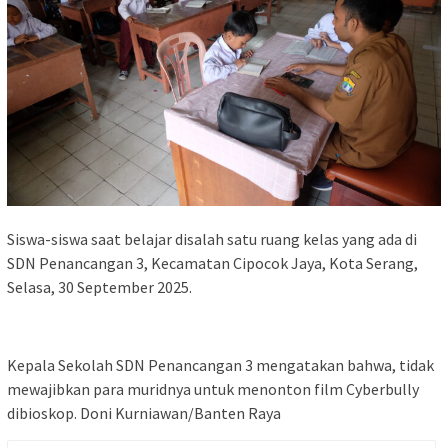
Siswa-siswa saat belajar disalah satu ruang kelas yang ada di
SDN Penancangan 3, Kecamatan Cipocok Jaya, Kota Serang,
Selasa, 30 September 2025.
Kepala Sekolah SDN Penancangan 3 mengatakan bahwa, tidak
mewajibkan para muridnya untuk menonton film Cyberbully
dibioskop. Doni Kurniawan/Banten Raya