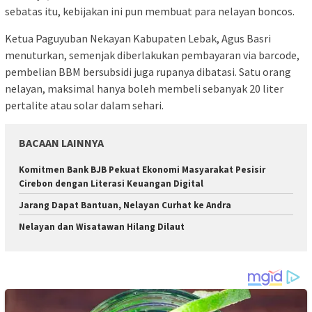
sebatas itu, kebijakan ini pun membuat para nelayan boncos.
Ketua Paguyuban Nekayan Kabupaten Lebak, Agus Basri
menuturkan, semenjak diberlakukan pembayaran via barcode,
pembelian BBM bersubsidi juga rupanya dibatasi. Satu orang
nelayan, maksimal hanya boleh membeli sebanyak 20 liter
pertalite atau solar dalam sehari.
BACAAN LAINNYA
Komitmen Bank BJB Pekuat Ekonomi Masyarakat Pesisir
Cirebon dengan Literasi Keuangan Digital
Jarang Dapat Bantuan, Nelayan Curhat ke Andra
Nelayan dan Wisatawan Hilang Dilaut