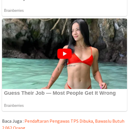
Baca Juga :
Pendaftaran Pengawas TPS Dibuka, Bawaslu Butuh
2.062 Orang