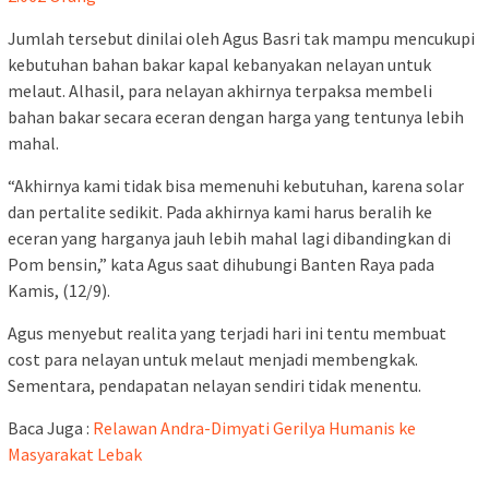
Jumlah tersebut dinilai oleh Agus Basri tak mampu mencukupi
kebutuhan bahan bakar kapal kebanyakan nelayan untuk
melaut. Alhasil, para nelayan akhirnya terpaksa membeli
bahan bakar secara eceran dengan harga yang tentunya lebih
mahal.
“Akhirnya kami tidak bisa memenuhi kebutuhan, karena solar
dan pertalite sedikit. Pada akhirnya kami harus beralih ke
eceran yang harganya jauh lebih mahal lagi dibandingkan di
Pom bensin,” kata Agus saat dihubungi Banten Raya pada
Kamis, (12/9).
Agus menyebut realita yang terjadi hari ini tentu membuat
cost para nelayan untuk melaut menjadi membengkak.
Sementara, pendapatan nelayan sendiri tidak menentu.
Baca Juga :
Relawan Andra-Dimyati Gerilya Humanis ke
Masyarakat Lebak