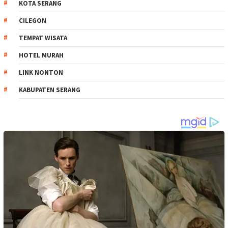
KOTA SERANG
CILEGON
TEMPAT WISATA
HOTEL MURAH
LINK NONTON
KABUPATEN SERANG