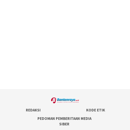
REDAKSI
KODE ETIK
PEDOMAN PEMBERITAAN MEDIA
SIBER