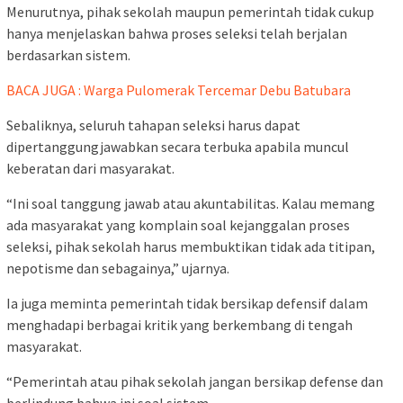
Menurutnya, pihak sekolah maupun pemerintah tidak cukup
hanya menjelaskan bahwa proses seleksi telah berjalan
berdasarkan sistem.
BACA JUGA : Warga Pulomerak Tercemar Debu Batubara
Sebaliknya, seluruh tahapan seleksi harus dapat
dipertanggungjawabkan secara terbuka apabila muncul
keberatan dari masyarakat.
“Ini soal tanggung jawab atau akuntabilitas. Kalau memang
ada masyarakat yang komplain soal kejanggalan proses
seleksi, pihak sekolah harus membuktikan tidak ada titipan,
nepotisme dan sebagainya,” ujarnya.
Ia juga meminta pemerintah tidak bersikap defensif dalam
menghadapi berbagai kritik yang berkembang di tengah
masyarakat.
“Pemerintah atau pihak sekolah jangan bersikap defense dan