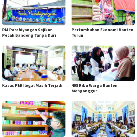
RM Parahiyangan Sajikan
Pertumbuhan Ekonomi Banten
Pecak Bandeng Tanpa Duri
Turun
Kasus PMI Ilegal Masih Terjadi
408 Ribu Warga Banten
Menganggur