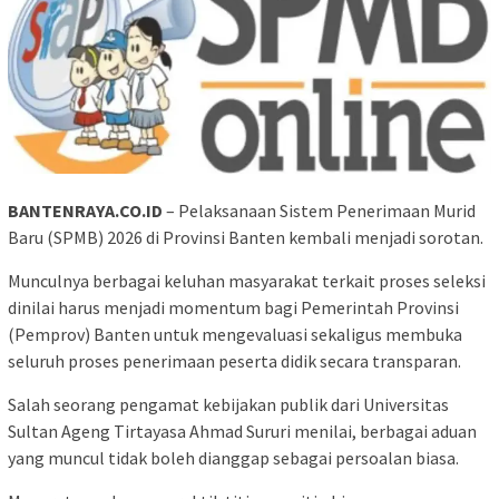
BANTENRAYA.CO.ID
– Pelaksanaan Sistem Penerimaan Murid
Baru (SPMB) 2026 di Provinsi Banten kembali menjadi sorotan.
Munculnya berbagai keluhan masyarakat terkait proses seleksi
dinilai harus menjadi momentum bagi Pemerintah Provinsi
(Pemprov) Banten untuk mengevaluasi sekaligus membuka
seluruh proses penerimaan peserta didik secara transparan.
Salah seorang pengamat kebijakan publik dari Universitas
Sultan Ageng Tirtayasa Ahmad Sururi menilai, berbagai aduan
yang muncul tidak boleh dianggap sebagai persoalan biasa.