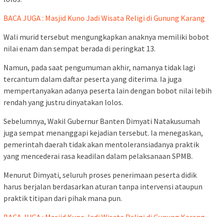
BACA JUGA : Masjid Kuno Jadi Wisata Religi di Gunung Karang
Wali murid tersebut mengungkapkan anaknya memiliki bobot
nilai enam dan sempat berada di peringkat 13.
Namun, pada saat pengumuman akhir, namanya tidak lagi
tercantum dalam daftar peserta yang diterima. Ia juga
mempertanyakan adanya peserta lain dengan bobot nilai lebih
rendah yang justru dinyatakan lolos.
Sebelumnya, Wakil Gubernur Banten Dimyati Natakusumah
juga sempat menanggapi kejadian tersebut. Ia menegaskan,
pemerintah daerah tidak akan mentoleransiadanya praktik
yang mencederai rasa keadilan dalam pelaksanaan SPMB.
Menurut Dimyati, seluruh proses penerimaan peserta didik
harus berjalan berdasarkan aturan tanpa intervensi ataupun
praktik titipan dari pihak mana pun.