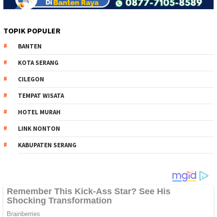
TOPIK POPULER
BANTEN
KOTA SERANG
CILEGON
TEMPAT WISATA
HOTEL MURAH
LINK NONTON
KABUPATEN SERANG