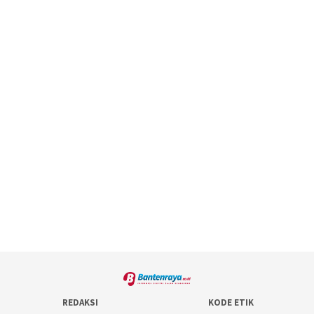
REDAKSI
KODE ETIK