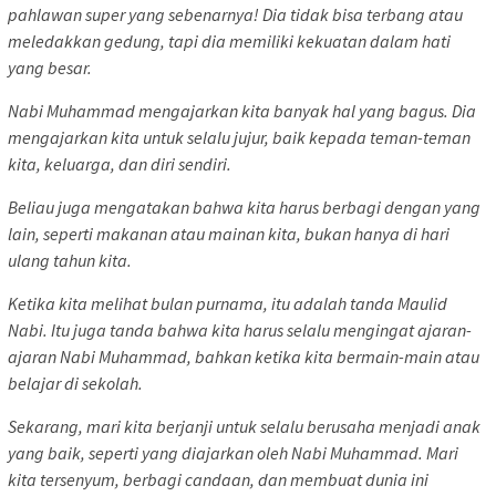
pahlawan super yang sebenarnya! Dia tidak bisa terbang atau
meledakkan gedung, tapi dia memiliki kekuatan dalam hati
yang besar.
Nabi Muhammad mengajarkan kita banyak hal yang bagus. Dia
mengajarkan kita untuk selalu jujur, baik kepada teman-teman
kita, keluarga, dan diri sendiri.
Beliau juga mengatakan bahwa kita harus berbagi dengan yang
lain, seperti makanan atau mainan kita, bukan hanya di hari
ulang tahun kita.
Ketika kita melihat bulan purnama, itu adalah tanda Maulid
Nabi. Itu juga tanda bahwa kita harus selalu mengingat ajaran-
ajaran Nabi Muhammad, bahkan ketika kita bermain-main atau
belajar di sekolah.
Sekarang, mari kita berjanji untuk selalu berusaha menjadi anak
yang baik, seperti yang diajarkan oleh Nabi Muhammad. Mari
kita tersenyum, berbagi candaan, dan membuat dunia ini