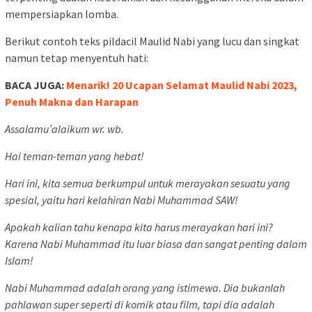
mempersiapkan lomba.
Berikut contoh teks pildacil Maulid Nabi yang lucu dan singkat
namun tetap menyentuh hati:
BACA JUGA:
Menarik! 20 Ucapan Selamat Maulid Nabi 2023,
Penuh Makna dan Harapan
Assalamu’alaikum wr. wb.
Hai teman-teman yang hebat!
Hari ini, kita semua berkumpul untuk merayakan sesuatu yang
spesial, yaitu hari kelahiran Nabi Muhammad SAW!
Apakah kalian tahu kenapa kita harus merayakan hari ini?
Karena Nabi Muhammad itu luar biasa dan sangat penting dalam
Islam!
Nabi Muhammad adalah orang yang istimewa. Dia bukanlah
pahlawan super seperti di komik atau film, tapi dia adalah