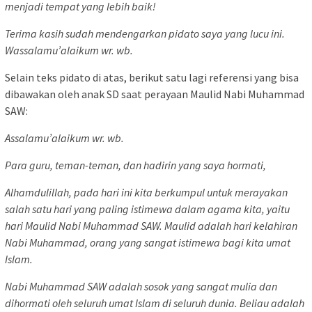
menjadi tempat yang lebih baik!
Terima kasih sudah mendengarkan pidato saya yang lucu ini.
Wassalamu’alaikum wr. wb.
Selain teks pidato di atas, berikut satu lagi referensi yang bisa
dibawakan oleh anak SD saat perayaan Maulid Nabi Muhammad
SAW:
Assalamu’alaikum wr. wb.
Para guru, teman-teman, dan hadirin yang saya hormati,
Alhamdulillah, pada hari ini kita berkumpul untuk merayakan
salah satu hari yang paling istimewa dalam agama kita, yaitu
hari Maulid Nabi Muhammad SAW. Maulid adalah hari kelahiran
Nabi Muhammad, orang yang sangat istimewa bagi kita umat
Islam.
Nabi Muhammad SAW adalah sosok yang sangat mulia dan
dihormati oleh seluruh umat Islam di seluruh dunia. Beliau adalah