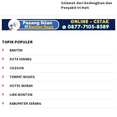
Selamat dari Kedengkian dan
Penyakit Iri Hati
TOPIK POPULER
BANTEN
KOTA SERANG
CILEGON
TEMPAT WISATA
HOTEL MURAH
LINK NONTON
KABUPATEN SERANG