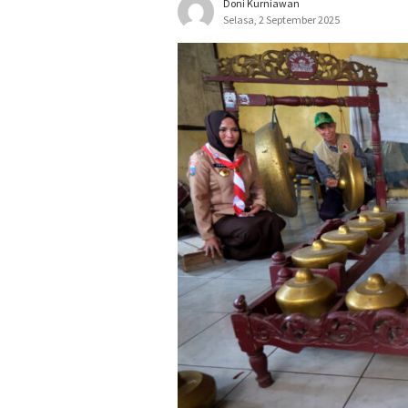
Doni Kurniawan
Selasa, 2 September 2025