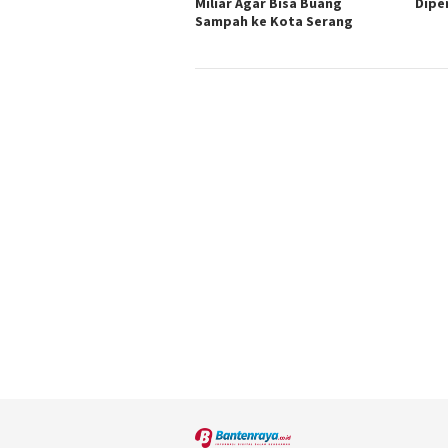
Miliar Agar Bisa Buang
Dipe
Sampah ke Kota Serang