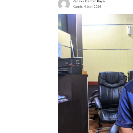
Redaksi Banten Raya
Kamis, 4 Juni 2026