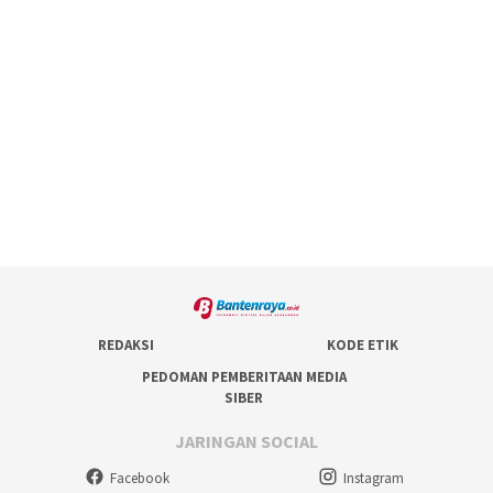
REDAKSI
KODE ETIK
PEDOMAN PEMBERITAAN MEDIA
SIBER
JARINGAN SOCIAL
Facebook
Instagram