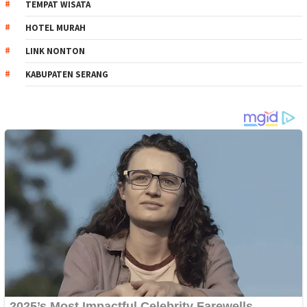
TEMPAT WISATA
HOTEL MURAH
LINK NONTON
KABUPATEN SERANG