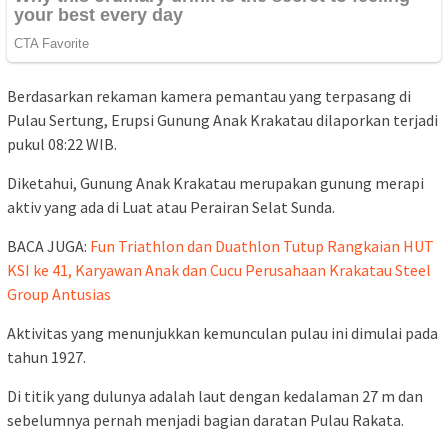
Berdasarkan rekaman kamera pemantau yang terpasang di
Pulau Sertung, Erupsi Gunung Anak Krakatau dilaporkan terjadi
pukul 08:22 WIB.
Diketahui, Gunung Anak Krakatau merupakan gunung merapi
aktiv yang ada di Luat atau Perairan Selat Sunda.
BACA JUGA:
Fun Triathlon dan Duathlon Tutup Rangkaian HUT
KSI ke 41, Karyawan Anak dan Cucu Perusahaan Krakatau Steel
Group Antusias
Aktivitas yang menunjukkan kemunculan pulau ini dimulai pada
tahun 1927.
Di titik yang dulunya adalah laut dengan kedalaman 27 m dan
sebelumnya pernah menjadi bagian daratan Pulau Rakata.