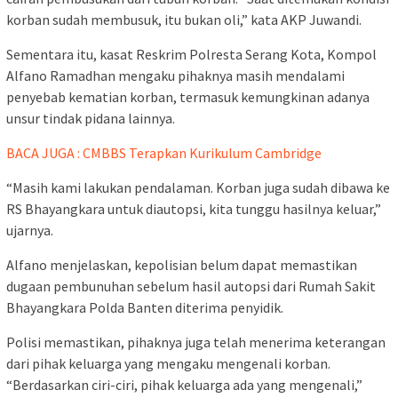
korban sudah membusuk, itu bukan oli,” kata AKP Juwandi.
Sementara itu, kasat Reskrim Polresta Serang Kota, Kompol
Alfano Ramadhan mengaku pihaknya masih mendalami
penyebab kematian korban, termasuk kemungkinan adanya
unsur tindak pidana lainnya.
BACA JUGA : CMBBS Terapkan Kurikulum Cambridge
“Masih kami lakukan pendalaman. Korban juga sudah dibawa ke
RS Bhayangkara untuk diautopsi, kita tunggu hasilnya keluar,”
ujarnya.
Alfano menjelaskan, kepolisian belum dapat memastikan
dugaan pembunuhan sebelum hasil autopsi dari Rumah Sakit
Bhayangkara Polda Banten diterima penyidik.
Polisi memastikan, pihaknya juga telah menerima keterangan
dari pihak keluarga yang mengaku mengenali korban.
“Berdasarkan ciri-ciri, pihak keluarga ada yang mengenali,”