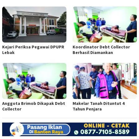
Kejari Periksa Pegawai DPUPR
Koordinator Debt Collector
Lebak
Berhasil Diamankan
Anggota Brimob Dikapak Debt
Makelar Tanah Dituntut 4
Collector
Tahun Penjara