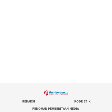
REDAKSI
KODE ETIK
PEDOMAN PEMBERITAAN MEDIA