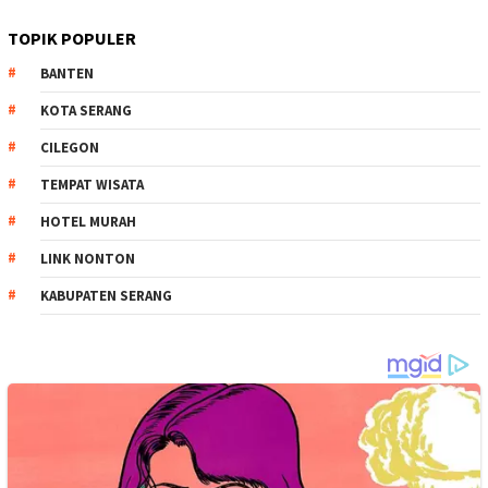
TOPIK POPULER
BANTEN
KOTA SERANG
CILEGON
TEMPAT WISATA
HOTEL MURAH
LINK NONTON
KABUPATEN SERANG