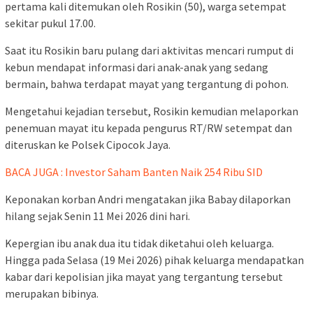
pertama kali ditemukan oleh Rosikin (50), warga setempat
sekitar pukul 17.00.
Saat itu Rosikin baru pulang dari aktivitas mencari rumput di
kebun mendapat informasi dari anak-anak yang sedang
bermain, bahwa terdapat mayat yang tergantung di pohon.
Mengetahui kejadian tersebut, Rosikin kemudian melaporkan
penemuan mayat itu kepada pengurus RT/RW setempat dan
diteruskan ke Polsek Cipocok Jaya.
BACA JUGA : Investor Saham Banten Naik 254 Ribu SID
Keponakan korban Andri mengatakan jika Babay dilaporkan
hilang sejak Senin 11 Mei 2026 dini hari.
Kepergian ibu anak dua itu tidak diketahui oleh keluarga.
Hingga pada Selasa (19 Mei 2026) pihak keluarga mendapatkan
kabar dari kepolisian jika mayat yang tergantung tersebut
merupakan bibinya.