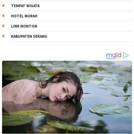
TEMPAT WISATA
HOTEL MURAH
LINK NONTON
KABUPATEN SERANG