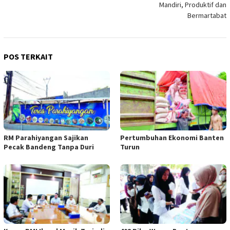
Mandiri, Produktif dan
Bermartabat
POS TERKAIT
RM Parahiyangan Sajikan
Pertumbuhan Ekonomi Banten
Pecak Bandeng Tanpa Duri
Turun