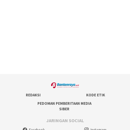
REDAKSI
KODE ETIK
PEDOMAN PEMBERITAAN MEDIA
SIBER
JARINGAN SOCIAL
Facebook
Instagram