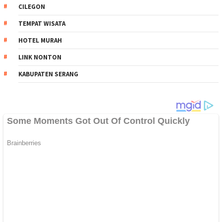
CILEGON
TEMPAT WISATA
HOTEL MURAH
LINK NONTON
KABUPATEN SERANG