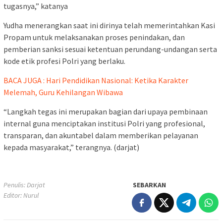
tugasnya,” katanya
Yudha menerangkan saat ini dirinya telah memerintahkan Kasi
Propam untuk melaksanakan proses penindakan, dan
pemberian sanksi sesuai ketentuan perundang-undangan serta
kode etik profesi Polri yang berlaku.
BACA JUGA : Hari Pendidikan Nasional: Ketika Karakter
Melemah, Guru Kehilangan Wibawa
“Langkah tegas ini merupakan bagian dari upaya pembinaan
internal guna menciptakan institusi Polri yang profesional,
transparan, dan akuntabel dalam memberikan pelayanan
kepada masyarakat,” terangnya. (darjat)
Penulis: Darjat
SEBARKAN
Editor: Nurul