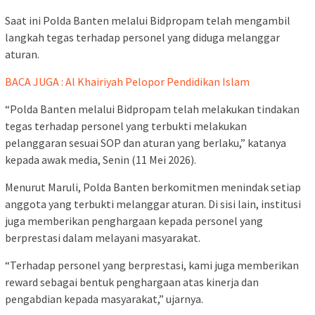
Saat ini Polda Banten melalui Bidpropam telah mengambil
langkah tegas terhadap personel yang diduga melanggar
aturan.
BACA JUGA : Al Khairiyah Pelopor Pendidikan Islam
“Polda Banten melalui Bidpropam telah melakukan tindakan
tegas terhadap personel yang terbukti melakukan
pelanggaran sesuai SOP dan aturan yang berlaku,” katanya
kepada awak media, Senin (11 Mei 2026).
Menurut Maruli, Polda Banten berkomitmen menindak setiap
anggota yang terbukti melanggar aturan. Di sisi lain, institusi
juga memberikan penghargaan kepada personel yang
berprestasi dalam melayani masyarakat.
“Terhadap personel yang berprestasi, kami juga memberikan
reward sebagai bentuk penghargaan atas kinerja dan
pengabdian kepada masyarakat,” ujarnya.