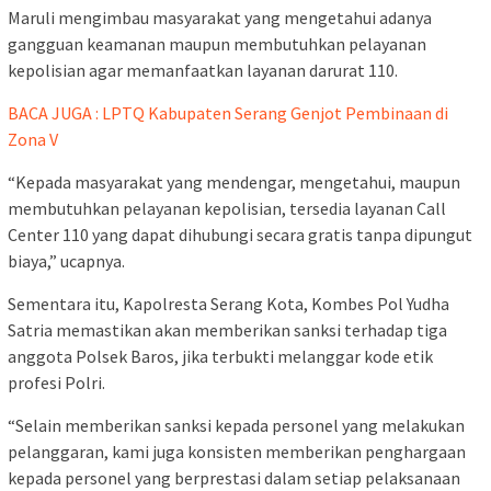
Maruli mengimbau masyarakat yang mengetahui adanya
gangguan keamanan maupun membutuhkan pelayanan
kepolisian agar memanfaatkan layanan darurat 110.
BACA JUGA : LPTQ Kabupaten Serang Genjot Pembinaan di
Zona V
“Kepada masyarakat yang mendengar, mengetahui, maupun
membutuhkan pelayanan kepolisian, tersedia layanan Call
Center 110 yang dapat dihubungi secara gratis tanpa dipungut
biaya,” ucapnya.
Sementara itu, Kapolresta Serang Kota, Kombes Pol Yudha
Satria memastikan akan memberikan sanksi terhadap tiga
anggota Polsek Baros, jika terbukti melanggar kode etik
profesi Polri.
“Selain memberikan sanksi kepada personel yang melakukan
pelanggaran, kami juga konsisten memberikan penghargaan
kepada personel yang berprestasi dalam setiap pelaksanaan