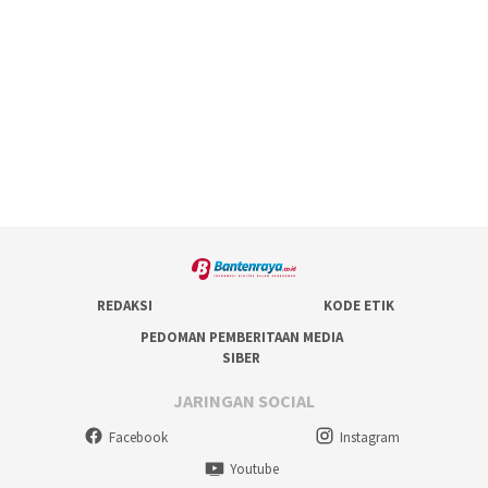
REDAKSI
KODE ETIK
PEDOMAN PEMBERITAAN MEDIA
SIBER
JARINGAN SOCIAL
Facebook
Instagram
Youtube