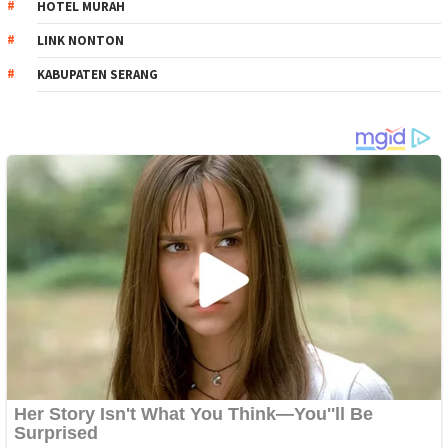
HOTEL MURAH
LINK NONTON
KABUPATEN SERANG