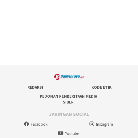
REDAKSI
KODE ETIK
PEDOMAN PEMBERITAAN MEDIA
SIBER
JARINGAN SOCIAL
Facebook
Instagram
Youtube