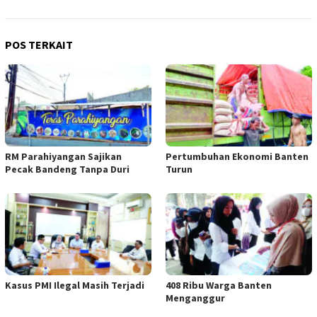
POS TERKAIT
RM Parahiyangan Sajikan
Pertumbuhan Ekonomi Banten
Pecak Bandeng Tanpa Duri
Turun
Kasus PMI Ilegal Masih Terjadi
408 Ribu Warga Banten
Menganggur