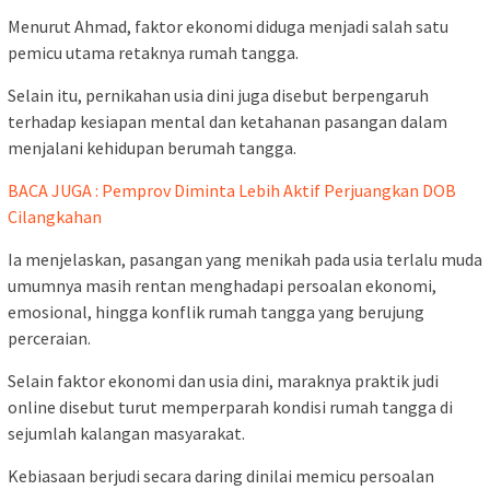
Menurut Ahmad, faktor ekonomi diduga menjadi salah satu
pemicu utama retaknya rumah tangga.
Selain itu, pernikahan usia dini juga disebut berpengaruh
terhadap kesiapan mental dan ketahanan pasangan dalam
menjalani kehidupan berumah tangga.
BACA JUGA : Pemprov Diminta Lebih Aktif Perjuangkan DOB
Cilangkahan
Ia menjelaskan, pasangan yang menikah pada usia terlalu muda
umumnya masih rentan menghadapi persoalan ekonomi,
emosional, hingga konflik rumah tangga yang berujung
perceraian.
Selain faktor ekonomi dan usia dini, maraknya praktik judi
online disebut turut memperparah kondisi rumah tangga di
sejumlah kalangan masyarakat.
Kebiasaan berjudi secara daring dinilai memicu persoalan