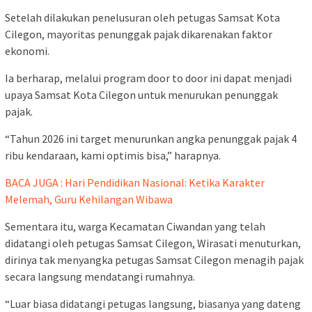
Setelah dilakukan penelusuran oleh petugas Samsat Kota
Cilegon, mayoritas penunggak pajak dikarenakan faktor
ekonomi.
Ia berharap, melalui program door to door ini dapat menjadi
upaya Samsat Kota Cilegon untuk menurukan penunggak
pajak.
“Tahun 2026 ini target menurunkan angka penunggak pajak 4
ribu kendaraan, kami optimis bisa,” harapnya.
BACA JUGA : Hari Pendidikan Nasional: Ketika Karakter
Melemah, Guru Kehilangan Wibawa
Sementara itu, warga Kecamatan Ciwandan yang telah
didatangi oleh petugas Samsat Cilegon, Wirasati menuturkan,
dirinya tak menyangka petugas Samsat Cilegon menagih pajak
secara langsung mendatangi rumahnya.
“Luar biasa didatangi petugas langsung, biasanya yang dateng