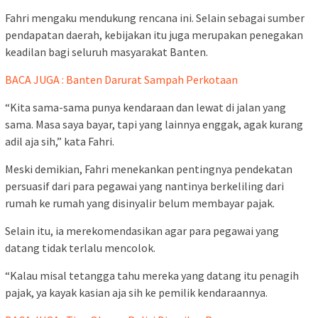
Fahri mengaku mendukung rencana ini. Selain sebagai sumber
pendapatan daerah, kebijakan itu juga merupakan penegakan
keadilan bagi seluruh masyarakat Banten.
BACA JUGA : Banten Darurat Sampah Perkotaan
“Kita sama-sama punya kendaraan dan lewat di jalan yang
sama. Masa saya bayar, tapi yang lainnya enggak, agak kurang
adil aja sih,” kata Fahri.
Meski demikian, Fahri menekankan pentingnya pendekatan
persuasif dari para pegawai yang nantinya berkeliling dari
rumah ke rumah yang disinyalir belum membayar pajak.
Selain itu, ia merekomendasikan agar para pegawai yang
datang tidak terlalu mencolok.
“Kalau misal tetangga tahu mereka yang datang itu penagih
pajak, ya kayak kasian aja sih ke pemilik kendaraannya.