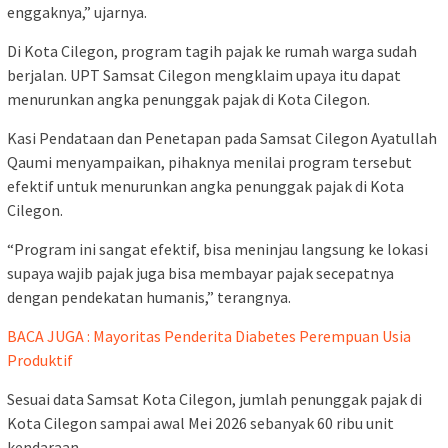
enggaknya,” ujarnya.
Di Kota Cilegon, program tagih pajak ke rumah warga sudah
berjalan. UPT Samsat Cilegon mengklaim upaya itu dapat
menurunkan angka penunggak pajak di Kota Cilegon.
Kasi Pendataan dan Penetapan pada Samsat Cilegon Ayatullah
Qaumi menyampaikan, pihaknya menilai program tersebut
efektif untuk menurunkan angka penunggak pajak di Kota
Cilegon.
“Program ini sangat efektif, bisa meninjau langsung ke lokasi
supaya wajib pajak juga bisa membayar pajak secepatnya
dengan pendekatan humanis,” terangnya.
BACA JUGA : Mayoritas Penderita Diabetes Perempuan Usia
Produktif
Sesuai data Samsat Kota Cilegon, jumlah penunggak pajak di
Kota Cilegon sampai awal Mei 2026 sebanyak 60 ribu unit
kendaraan.