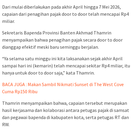
Dari mulai diberlakukan pada akhir April hingga 7 Mei 2026,
capaian dari penagihan pajak door to door telah mencapai Rp4
miliar.
Sekretaris Bapenda Provinsi Banten Akhmad Thamrin
menyampaikan bahwa penagihan pajak secara door to door
dianggap efektif meski baru seminggu berjalan.
“Ya selama satu minggu ini kita laksanakan sejak akhir April
sampai hari ini (kemarin) telah mencapai sekitar Rp4 miliar, itu
hanya untuk door to door saja,” kata Thamrin.
BACA JUGA : Makan Sambil Nikmati Sunset di The West Cove
Cuma Rp150 Ribu
Thamrin menyampaikan bahwa, capaian tersebut merupakan
hasil kerjasama dan kolaborasi antara petugas pajak di samsat
dan pegawai bapenda di kabupaten kota, serta petugas RT dan
RW.