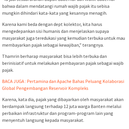
bahwa dalam mendatangi rumah wajib pajak itu sebisa
mungkin dihindari kata-kata yang kesannya menagih.
Karena kami beda dengan dept kolektor, kita harus
mengedepankan sisi humanis dan menjelaskan supaya
masyarakat juga teredukasi yang kemudian terbuka untuk mau
membayarkan pajak sebagai kewajiban,” terangnya.
Thamrin berharap masyarakat bisa lebih terbuka dan
berinisiatif untuk melakukan pembayaran pajak sebagai wajib
pajak.
BACA JUGA : Pertamina dan Apache Bahas Peluang Kolaborasi
Global Pengembangan Reservoir Kompleks
Karena, kata dia, pajak yang dibayarkan oleh masyarakat akan
berdampak langsung terhadap 12 juta warga Banten melalui
perbaikan infrastruktur dan program-program lain yang
menyentuh langsung kepada masyarakat.