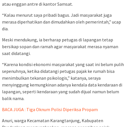
atau enggan antre di kantor Samsat.
“Kalau menurut saya pribadi bagus. Jadi masyarakat juga
merasa diperhatikan dan dimudahkan oleh pemerintah,” ucap
dia.
Meski mendukung, ia berharap petugas di lapangan tetap
bersikap sopan dan ramah agar masyarakat merasa nyaman
saat didatangi.
“Karena kondisi ekonomi masyarakat yang saat ini belum pulih
sepenuhnya, ketika didatangi petugas pajak ke rumah bisa
menimbulkan tekanan psikologis,” katanya, seraya
menyinggung kemungkinan adanya kendala data kendaraan di
lapangan, seperti kendaraan yang sudah dijual namun belum
balik nama.
BACA JUGA : Tiga Oknum Polisi Diperiksa Propam
Anuri, warga Kecamatan Karangtanjung, Kabupaten