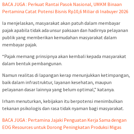
BACA JUGA : Perkuat Rantai Pasok Nasional, UMKM Binaan
Pertamina Catat Potensi Bisnis Rp10,6 Miliar di Inabuyer 2026
Ia menjelaskan, masyarakat akan patuh dalam membayar
pajak apabila tidak ada unsur paksaan dan hadirnya pelayanan
publik yang memberikan kemudahan masyarakat dalam
membayar pajak.
“Pajak memang prinsipnya akan kembali kepada masyarakat
dalam bentuk pembangunan.
Namun realitas di lapangan kerap menunjukkan ketimpangan,
baik dalam infrastruktur, layanan kesehatan, maupun
pelayanan dasar lainnya yang belum optimal,” katanya.
Irham menuturkan, kebijakan itu berpotensi menimbulkan
tekanan psikologis dan rasa tidak nyaman bagi masyarakat.
BACA JUGA : Pertamina Jajaki Penguatan Kerja Sama dengan
EOG Resources untuk Dorong Peningkatan Produksi Migas