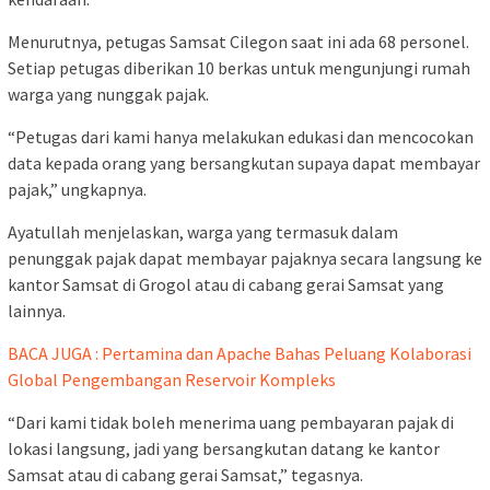
Menurutnya, petugas Samsat Cilegon saat ini ada 68 personel.
Setiap petugas diberikan 10 berkas untuk mengunjungi rumah
warga yang nunggak pajak.
“Petugas dari kami hanya melakukan edukasi dan mencocokan
data kepada orang yang bersangkutan supaya dapat membayar
pajak,” ungkapnya.
Ayatullah menjelaskan, warga yang termasuk dalam
penunggak pajak dapat membayar pajaknya secara langsung ke
kantor Samsat di Grogol atau di cabang gerai Samsat yang
lainnya.
BACA JUGA : Pertamina dan Apache Bahas Peluang Kolaborasi
Global Pengembangan Reservoir Kompleks
“Dari kami tidak boleh menerima uang pembayaran pajak di
lokasi langsung, jadi yang bersangkutan datang ke kantor
Samsat atau di cabang gerai Samsat,” tegasnya.