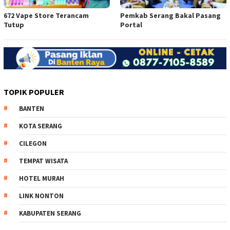
672 Vape Store Terancam
Pemkab Serang Bakal Pasang
Tutup
Portal
TOPIK POPULER
BANTEN
KOTA SERANG
CILEGON
TEMPAT WISATA
HOTEL MURAH
LINK NONTON
KABUPATEN SERANG