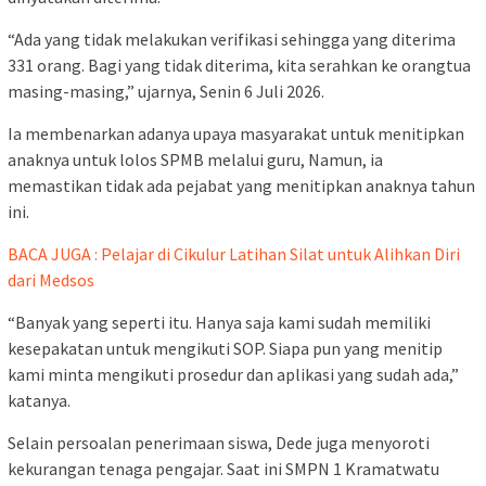
“Ada yang tidak melakukan verifikasi sehingga yang diterima
331 orang. Bagi yang tidak diterima, kita serahkan ke orangtua
masing-masing,” ujarnya, Senin 6 Juli 2026.
Ia membenarkan adanya upaya masyarakat untuk menitipkan
anaknya untuk lolos SPMB melalui guru, Namun, ia
memastikan tidak ada pejabat yang menitipkan anaknya tahun
ini.
BACA JUGA : Pelajar di Cikulur Latihan Silat untuk Alihkan Diri
dari Medsos
“Banyak yang seperti itu. Hanya saja kami sudah memiliki
kesepakatan untuk mengikuti SOP. Siapa pun yang menitip
kami minta mengikuti prosedur dan aplikasi yang sudah ada,”
katanya.
Selain persoalan penerimaan siswa, Dede juga menyoroti
kekurangan tenaga pengajar. Saat ini SMPN 1 Kramatwatu