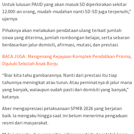
Untuk lulusan PAUD yang akan masuk SD diperkirakan sekitar
12.000-an orang, mudah-mudahan nanti SD-SD juga terpenuhi,”
ujarnya.
Pihaknya akan melakukan pendataan ulang terkait jumlah
siswa yang diterima, jumlah rombongan belajar, serta sebaran
berdasarkan jalur domisili, afirmasi, mutasi, dan prestasi.
BACA JUGA : Mengenang Kejayaan Komplek Pendidikan Prisma,
Dijuluki Sekolah Anak Borju
“Biar kita tahu gambarannya. Nanti dari prestasi itu tiap
tahunnya meningkat atau turun. Atau peminatnya di jalur mana
yang banyak, walaupun sudah pasti dari domisili yang banyak,”
katanya.
Aber mengapresiasi pelaksanaan SPMB 2026 yang berjalan
baik. Ia mengaku hingga saat ini belum menerima pengaduan
resmi dari masyarakat.