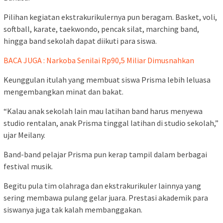
Pilihan kegiatan ekstrakurikulernya pun beragam. Basket, voli,
softball, karate, taekwondo, pencak silat, marching band,
hingga band sekolah dapat diikuti para siswa.
BACA JUGA : Narkoba Senilai Rp90,5 Miliar Dimusnahkan
Keunggulan itulah yang membuat siswa Prisma lebih leluasa
mengembangkan minat dan bakat.
“Kalau anak sekolah lain mau latihan band harus menyewa
studio rentalan, anak Prisma tinggal latihan di studio sekolah,”
ujar Meilany.
Band-band pelajar Prisma pun kerap tampil dalam berbagai
festival musik.
Begitu pula tim olahraga dan ekstrakurikuler lainnya yang
sering membawa pulang gelar juara. Prestasi akademik para
siswanya juga tak kalah membanggakan.