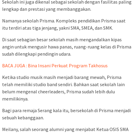
Sekolah ini juga dikenal sebagai sekolah dengan fasilitas paling
lengkap dan prestasi yang membanggakan.
Namanya sekolah Prisma. Kompleks pendidikan Prisma saat
itu terdiri atas tiga jenjang, yakni SMA, SMEA, dan SMK.
Di saat sebagian besar sekolah masih mengandalkan kipas
angin untuk mengusir hawa panas, ruang-ruang kelas di Prisma
sudah dilengkapi pendingin udara.
BACA JUGA : Bina Insani Perkuat Program Takhosus
Ketika studio musik masih menjadi barang mewah, Prisma
telah memiliki studio band sendiri. Bahkan saat sekolah lain
belum mengenal cheerleaders, Prisma sudah lebih dulu
memilikinya.
Bagi para remaja Serang kala itu, bersekolah di Prisma menjadi
sebuah kebanggaan.
Meilany, salah seorang alumni yang menjabat Ketua OSIS SMA