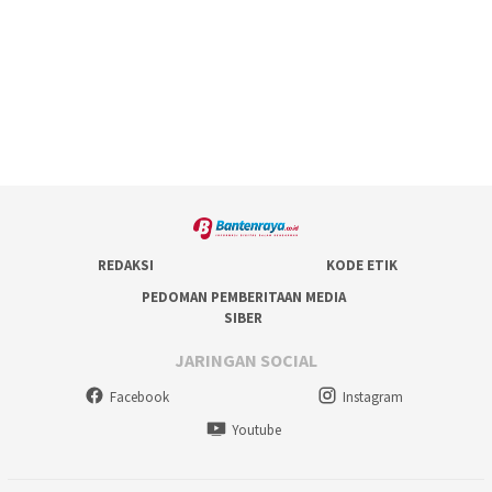
REDAKSI
KODE ETIK
PEDOMAN PEMBERITAAN MEDIA
SIBER
JARINGAN SOCIAL
Facebook
Instagram
Youtube