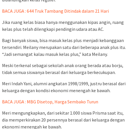
BACA JUGA : 644 Truk Tambang Ditindak dalam 21 Hari
Jika ruang kelas biasa hanya menggunakan kipas angin, ruang
kelas plus telah dilengkapi pendingin udara atau AC.
Bagi banyak siswa, bisa masuk kelas plus menjadi kebanggaan
tersendiri. Meilany merupakan satu dari beberapa anak plus itu.
“Jadi semangat kalau masuk kelas plus,” kata Meilany.
Meski terkenal sebagai sekolah anak orang berada atau borju,
tidak semua siswanya berasal dari keluarga berkecukupan.
Meri Indah Yani, alumni angkatan 1998/1999, justru berasal dari
keluarga dengan kondisi ekonomi menengah ke bawah.
BACA JUGA : MBG Disetop, Harga Sembako Turun
Meri mengungkapkan, dari sekitar 1.000 siswa Prisma saat itu,
dia memperkirakan 20 persennya berasal dari keluarga dengan
ekonomi menengah ke bawah.