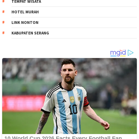
TEMPAT WISATA
HOTEL MURAH
LINK NONTON
KABUPATEN SERANG