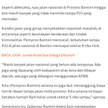
Seperti diketahui, ruas jalan nasional di Provinsi Banten hingga
kini masih banyak yang tidak memiliki lampu PJU yang
memadai.
Kondisi jalan yang gelap menyebabkan sejumlah masalah, di
antaranya seperti kecelakaan kendaraan dan tindak
kriminalitas. Pemprov Banten mencatat, kebutuhan lampu
PJU di jalan nasional di Banten mencapai sekitar 8 ribu titik.
BACA JUGA : Janda Anak Dua Diduga Dibunuh
“Masih banyak jalan nasional yang belum ada lampunya. Ada
juga yang dipasang oleh kabupaten atau kota dan dibayar
daerah, ada juga yang dibangun menggunakan APBN.
Kita (Pemprov Banten) selama ini juga ikut menanggung biaya
listrik ribuan lampu jalan milik provinsi. Kita selama ini bayar.
Setahun hampir Rp4 miliar untuk sekitar 5 ribu lampu,” ujarnya.
Sementara itu, Gubernur Banten Andra Soni menegaskan