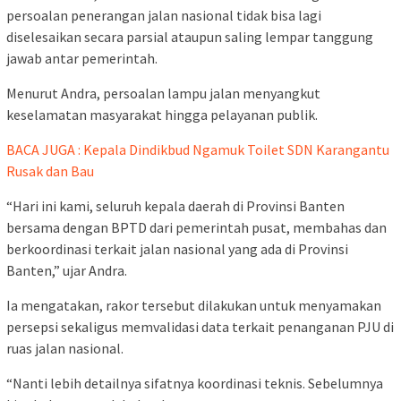
persoalan penerangan jalan nasional tidak bisa lagi
diselesaikan secara parsial ataupun saling lempar tanggung
jawab antar pemerintah.
Menurut Andra, persoalan lampu jalan menyangkut
keselamatan masyarakat hingga pelayanan publik.
BACA JUGA : Kepala Dindikbud Ngamuk Toilet SDN Karangantu
Rusak dan Bau
“Hari ini kami, seluruh kepala daerah di Provinsi Banten
bersama dengan BPTD dari pemerintah pusat, membahas dan
berkoordinasi terkait jalan nasional yang ada di Provinsi
Banten,” ujar Andra.
Ia mengatakan, rakor tersebut dilakukan untuk menyamakan
persepsi sekaligus memvalidasi data terkait penanganan PJU di
ruas jalan nasional.
“Nanti lebih detailnya sifatnya koordinasi teknis. Sebelumnya