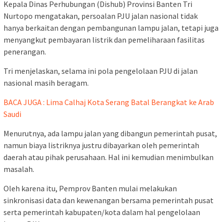
Kepala Dinas Perhubungan (Dishub) Provinsi Banten Tri
Nurtopo mengatakan, persoalan PJU jalan nasional tidak
hanya berkaitan dengan pembangunan lampu jalan, tetapi juga
menyangkut pembayaran listrik dan pemeliharaan fasilitas
penerangan.
Tri menjelaskan, selama ini pola pengelolaan PJU di jalan
nasional masih beragam.
BACA JUGA : Lima Calhaj Kota Serang Batal Berangkat ke Arab
Saudi
Menurutnya, ada lampu jalan yang dibangun pemerintah pusat,
namun biaya listriknya justru dibayarkan oleh pemerintah
daerah atau pihak perusahaan. Hal ini kemudian menimbulkan
masalah.
Oleh karena itu, Pemprov Banten mulai melakukan
sinkronisasi data dan kewenangan bersama pemerintah pusat
serta pemerintah kabupaten/kota dalam hal pengelolaan