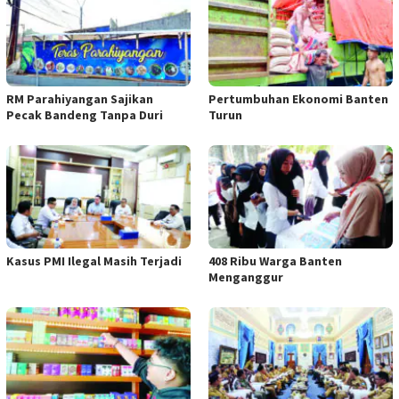
RM Parahiyangan Sajikan
Pertumbuhan Ekonomi Banten
Pecak Bandeng Tanpa Duri
Turun
Kasus PMI Ilegal Masih Terjadi
408 Ribu Warga Banten
Menganggur