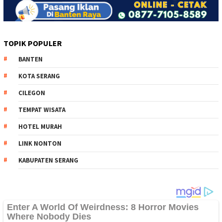
TOPIK POPULER
BANTEN
KOTA SERANG
CILEGON
TEMPAT WISATA
HOTEL MURAH
LINK NONTON
KABUPATEN SERANG