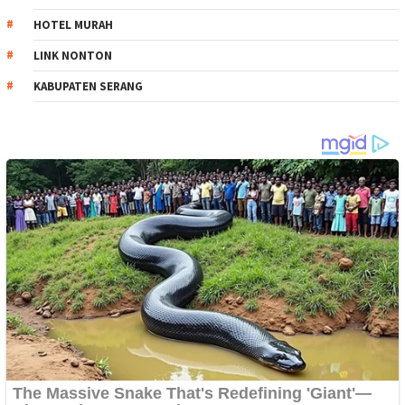
HOTEL MURAH
LINK NONTON
KABUPATEN SERANG