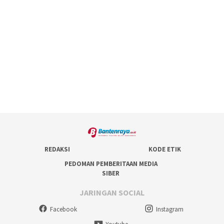
REDAKSI
KODE ETIK
PEDOMAN PEMBERITAAN MEDIA
SIBER
JARINGAN SOCIAL
Facebook
Instagram