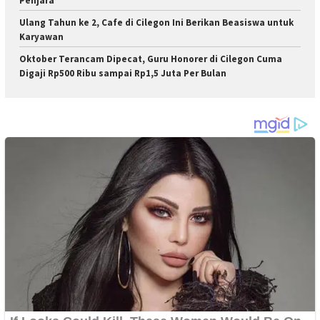
Penjara
Ulang Tahun ke 2, Cafe di Cilegon Ini Berikan Beasiswa untuk
Karyawan
Oktober Terancam Dipecat, Guru Honorer di Cilegon Cuma
Digaji Rp500 Ribu sampai Rp1,5 Juta Per Bulan