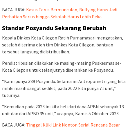
BACA JUGA:
Kasus Terus Bermunculan, Bullying Harus Jadi
Perhatian Serius hingga Sekolah Harus Lebih Peka
Standar Posyandu Sekarang Berubah
Kepala Dinkes Kota Cilegon Ratih Purnamasari mengatakan,
setelah diterima oleh tim Dinkes Kota Cilegon, bantuan
tersebut langsung didistribusikan.
Pendistribusian dilakukan ke masing-masing Puskesmas se-
Kota Cilegon untuk selanjutnya diserahkan ke Posyandu.
“Kami punya 389 Posyandu. Selama ini Antropometri yang kita
miliki masih sangat sedikit, pada 2022 kita punya 71 unit,”
tuturnya.
“Kemudian pada 2023 ini kita beli dari dana APBN sebanyak 13
unit dan dari APBD 35 unit,” ucapnya, Kamis 5 Oktober 2023.
BACA JUGA:
Tinggal Klik! Link Nonton Serial Rencana Besar