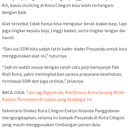
Kit, kasus stunting di Kota Cilegon bisa lebih tertangani
dengan baik.
Alat tersebut tidak hanya bisa mengukur berat badan bayi, tapi
juga lingkar kepala bayi, tinggi badan, serta lingkar lengan ibu
hamil.
“Dari sisi SDM kita sudah latih kader-kader Posyandu untuk bisa
menggunakan alat ini,” tuturnya.
“Jadi ini sudah sesuai dengan salah satu janji kampanye Pak
Wali Kota, yakni meningkatkan sarana prasarana kesehatan,
termasuk SDM dan juga utilitas,” jelasnya
BACA JUGA:
Tak Lagi Ngontrak, Kini Dinsos Kota Serang Miliki
Kantor Permanen di Lokasi yang Strategis Ini
Sekretaris Dinkes Kota Cilegon Evelyn Yolanda Panggabean
mengungkapkan, selama ini banyak Posyandu di Kota Cilegon
yang masih menggunakan timbangan jaman dulu.