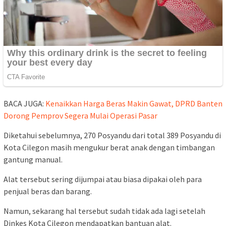
BACA JUGA:
Kenaikkan Harga Beras Makin Gawat, DPRD Banten
Dorong Pemprov Segera Mulai Operasi Pasar
Diketahui sebelumnya, 270 Posyandu dari total 389 Posyandu di
Kota Cilegon masih mengukur berat anak dengan timbangan
gantung manual.
Alat tersebut sering dijumpai atau biasa dipakai oleh para
penjual beras dan barang.
Namun, sekarang hal tersebut sudah tidak ada lagi setelah
Dinkes Kota Cilegon mendapatkan bantuan alat.