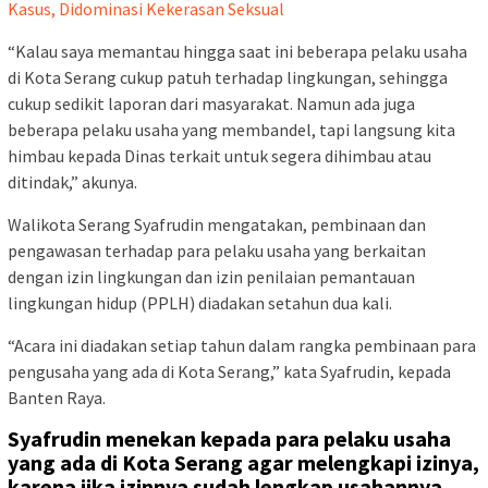
Kasus, Didominasi Kekerasan Seksual
“Kalau saya memantau hingga saat ini beberapa pelaku usaha
di Kota Serang cukup patuh terhadap lingkungan, sehingga
cukup sedikit laporan dari masyarakat. Namun ada juga
beberapa pelaku usaha yang membandel, tapi langsung kita
himbau kepada Dinas terkait untuk segera dihimbau atau
ditindak,” akunya.
Walikota Serang Syafrudin mengatakan, pembinaan dan
pengawasan terhadap para pelaku usaha yang berkaitan
dengan izin lingkungan dan izin penilaian pemantauan
lingkungan hidup (PPLH) diadakan setahun dua kali.
“Acara ini diadakan setiap tahun dalam rangka pembinaan para
pengusaha yang ada di Kota Serang,” kata Syafrudin, kepada
Banten Raya.
Syafrudin menekan kepada para pelaku usaha
yang ada di Kota Serang agar melengkapi izinya,
karena jika izinnya sudah lengkap usahannya