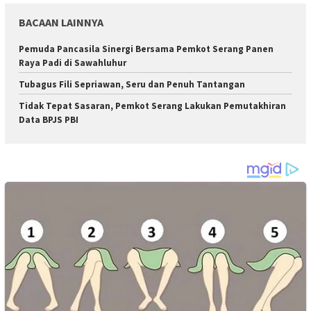
BACAAN LAINNYA
Pemuda Pancasila Sinergi Bersama Pemkot Serang Panen
Raya Padi di Sawahluhur
Tubagus Fili Sepriawan, Seru dan Penuh Tantangan
Tidak Tepat Sasaran, Pemkot Serang Lakukan Pemutakhiran
Data BPJS PBI