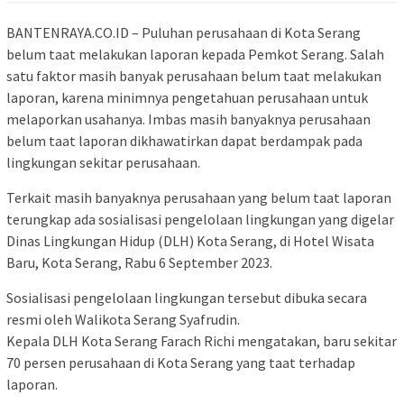
BANTENRAYA.CO.ID – Puluhan perusahaan di Kota Serang
belum taat melakukan laporan kepada Pemkot Serang. Salah
satu faktor masih banyak perusahaan belum taat melakukan
laporan, karena minimnya pengetahuan perusahaan untuk
melaporkan usahanya. Imbas masih banyaknya perusahaan
belum taat laporan dikhawatirkan dapat berdampak pada
lingkungan sekitar perusahaan.
Terkait masih banyaknya perusahaan yang belum taat laporan
terungkap ada sosialisasi pengelolaan lingkungan yang digelar
Dinas Lingkungan Hidup (DLH) Kota Serang, di Hotel Wisata
Baru, Kota Serang, Rabu 6 September 2023.
Sosialisasi pengelolaan lingkungan tersebut dibuka secara
resmi oleh Walikota Serang Syafrudin.
Kepala DLH Kota Serang Farach Richi mengatakan, baru sekitar
70 persen perusahaan di Kota Serang yang taat terhadap
laporan.