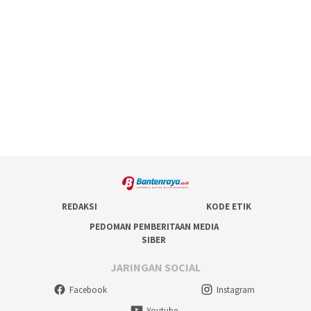
REDAKSI
KODE ETIK
PEDOMAN PEMBERITAAN MEDIA
SIBER
JARINGAN SOCIAL
Facebook
Instagram
Youtube