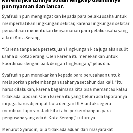
pun nyaman dan lancar.
Syafrudin pun mengingatkan kepada para pelaku usaha untuk
memperhatikan lingkungan sekitar, karena lingkungan sekitar
perusahaan menentukan kenyamanan para pelaku usaha yang
ada di Kota Serang.
“Karena tanpa ada persetujuan lingkungan kita juga akan sulit
usaha di Kota Serang. Oleh karena itu menekankan untuk
koordinasi dengan baik dengan lingkungan,” jelas dia.
Syafrudin pun menekankan kepada para perusahaan untuk
melaporkan perkembangan usahanya setahun dua kali. “Itu
harus dilakukan, karena bagaimana kita bisa memantau kalau
tidak ada laporan. Oleh karena itu yang belum ada laporannya
ini juga harus dijemput bola dengan DLH untuk segera
membuat laporan. Jadi kita tahu perkembangan para
pengusaha yang ada di Kota Serang,” tuturnya.
Menurut Syarudin, bila tidak ada aduan dari masyarakat