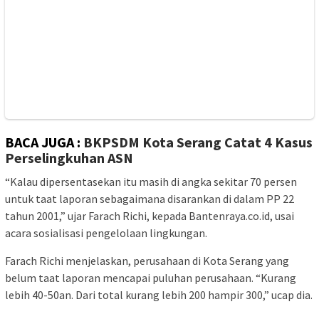
BACA JUGA :
BKPSDM Kota Serang Catat 4 Kasus
Perselingkuhan ASN
“Kalau dipersentasekan itu masih di angka sekitar 70 persen
untuk taat laporan sebagaimana disarankan di dalam PP 22
tahun 2001,” ujar Farach Richi, kepada Bantenraya.co.id, usai
acara sosialisasi pengelolaan lingkungan.
Farach Richi menjelaskan, perusahaan di Kota Serang yang
belum taat laporan mencapai puluhan perusahaan. “Kurang
lebih 40-50an. Dari total kurang lebih 200 hampir 300,” ucap dia.