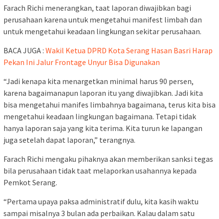
Farach Richi menerangkan, taat laporan diwajibkan bagi
perusahaan karena untuk mengetahui manifest limbah dan
untuk mengetahui keadaan lingkungan sekitar perusahaan.
BACA JUGA :
Wakil Ketua DPRD Kota Serang Hasan Basri Harap
Pekan Ini Jalur Frontage Unyur Bisa Digunakan
“Jadi kenapa kita menargetkan minimal harus 90 persen,
karena bagaimanapun laporan itu yang diwajibkan. Jadi kita
bisa mengetahui manifes limbahnya bagaimana, terus kita bisa
mengetahui keadaan lingkungan bagaimana. Tetapi tidak
hanya laporan saja yang kita terima. Kita turun ke lapangan
juga setelah dapat laporan,” terangnya.
Farach Richi mengaku pihaknya akan memberikan sanksi tegas
bila perusahaan tidak taat melaporkan usahannya kepada
Pemkot Serang.
“Pertama upaya paksa administratif dulu, kita kasih waktu
sampai misalnya 3 bulan ada perbaikan. Kalau dalam satu