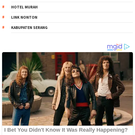
HOTEL MURAH
LINK NONTON
KABUPATEN SERANG