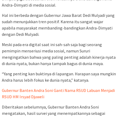
Andra-Dimyati di media sosial.
Hal ini berbeda dengan Gubernur Jawa Barat Dedi Mulyadi yang
sudah menunjukkan tren positif. Karena itu sangat wajar
apabila masyarakat membanding-bandingkan Andra-Dimyati
dengan Dedi Mulyadi.
Meski pada era digital saat ini sah-sah saja bagi seorang
pemimpin menseriusi media sosial, namun Sururi
mengingatkan bahwa yang paling penting adalah kinerja nyata
di dunia nyata, bukan hanya tampak bagus di dunia maya.
“Yang penting kan buktinya di lapangan. Harapan saya mungkin
Andra harus lebih fokus ke dunia nyata,” katanya.
Gubernur Banten Andra Soni Ganti Nama RSUD Labuan Menjadi
RSUD HM Irsyad Djuweli
Diberitakan sebelumnya, Gubernur Banten Andra Soni
mengatakan, hasil survei yang menempatkannya sebagai