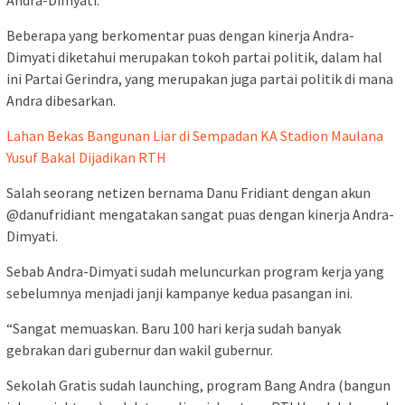
Andra-Dimyati.
Beberapa yang berkomentar puas dengan kinerja Andra-
Dimyati diketahui merupakan tokoh partai politik, dalam hal
ini Partai Gerindra, yang merupakan juga partai politik di mana
Andra dibesarkan.
Lahan Bekas Bangunan Liar di Sempadan KA Stadion Maulana
Yusuf Bakal Dijadikan RTH
Salah seorang netizen bernama Danu Fridiant dengan akun
@danufridiant mengatakan sangat puas dengan kinerja Andra-
Dimyati.
Sebab Andra-Dimyati sudah meluncurkan program kerja yang
sebelumnya menjadi janji kampanye kedua pasangan ini.
“Sangat memuaskan. Baru 100 hari kerja sudah banyak
gebrakan dari gubernur dan wakil gubernur.
Sekolah Gratis sudah launching, program Bang Andra (bangun