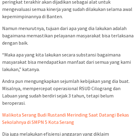
peringkat terakhir akan dijadikan sebagai alat untuk
mengevaluasi semua kinerja yang sudah dilakukan selama awal
kepemimpinannya di Banten.
Namun menurutnya, tujuan dari apa yang dia lakukan adalah
bagaimana memastikan pelayanan masyarakat bisa terlaksana
dengan baik.
“Maka apa yang kita lakukan secara substansi bagaimana
masyarakat bisa mendapatkan manfaat dari semua yang kami
lakukan,” katanya.
Andra pun mengungkapkan sejumlah kebijakan yang dia buat.
Misalnya, mempercepat operasional RSUD Cilograng dan
Labuan yang sudah berdiri sejak 3 tahun, tetapi belum
beroperasi.
Walikota Serang Budi Rustandi Merinding Saat Datangi Bekas
Sekolahnya di SMPN 5 Kota Serang
Dia juga melakukan efisiensi anggaran yang diklaim