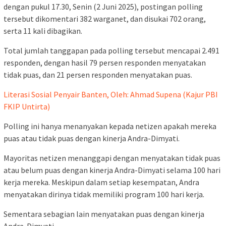
dengan pukul 17.30, Senin (2 Juni 2025), postingan polling
tersebut dikomentari 382 warganet, dan disukai 702 orang,
serta 11 kali dibagikan.
Total jumlah tanggapan pada polling tersebut mencapai 2.491
responden, dengan hasil 79 persen responden menyatakan
tidak puas, dan 21 persen responden menyatakan puas.
Literasi Sosial Penyair Banten, Oleh: Ahmad Supena (Kajur PBI
FKIP Untirta)
Polling ini hanya menanyakan kepada netizen apakah mereka
puas atau tidak puas dengan kinerja Andra-Dimyati.
Mayoritas netizen menanggapi dengan menyatakan tidak puas
atau belum puas dengan kinerja Andra-Dimyati selama 100 hari
kerja mereka. Meskipun dalam setiap kesempatan, Andra
menyatakan dirinya tidak memiliki program 100 hari kerja.
Sementara sebagian lain menyatakan puas dengan kinerja