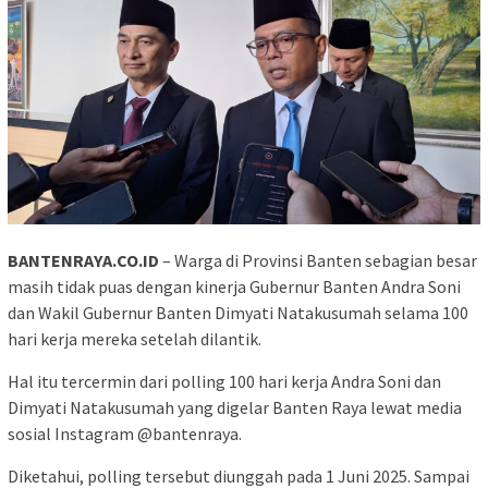
BANTENRAYA.CO.ID
– Warga di Provinsi Banten sebagian besar
masih tidak puas dengan kinerja Gubernur Banten Andra Soni
dan Wakil Gubernur Banten Dimyati Natakusumah selama 100
hari kerja mereka setelah dilantik.
Hal itu tercermin dari polling 100 hari kerja Andra Soni dan
Dimyati Natakusumah yang digelar Banten Raya lewat media
sosial Instagram @bantenraya.
Diketahui, polling tersebut diunggah pada 1 Juni 2025. Sampai