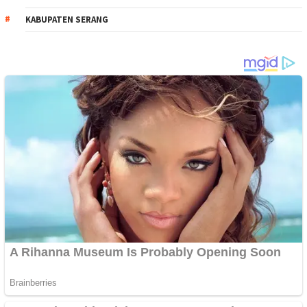
KABUPATEN SERANG