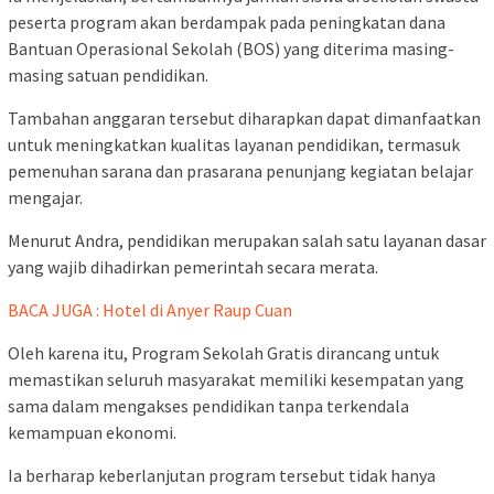
peserta program akan berdampak pada peningkatan dana
Bantuan Operasional Sekolah (BOS) yang diterima masing-
masing satuan pendidikan.
Tambahan anggaran tersebut diharapkan dapat dimanfaatkan
untuk meningkatkan kualitas layanan pendidikan, termasuk
pemenuhan sarana dan prasarana penunjang kegiatan belajar
mengajar.
Menurut Andra, pendidikan merupakan salah satu layanan dasar
yang wajib dihadirkan pemerintah secara merata.
BACA JUGA : Hotel di Anyer Raup Cuan
Oleh karena itu, Program Sekolah Gratis dirancang untuk
memastikan seluruh masyarakat memiliki kesempatan yang
sama dalam mengakses pendidikan tanpa terkendala
kemampuan ekonomi.
Ia berharap keberlanjutan program tersebut tidak hanya