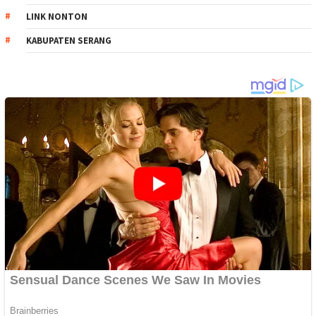
LINK NONTON
KABUPATEN SERANG