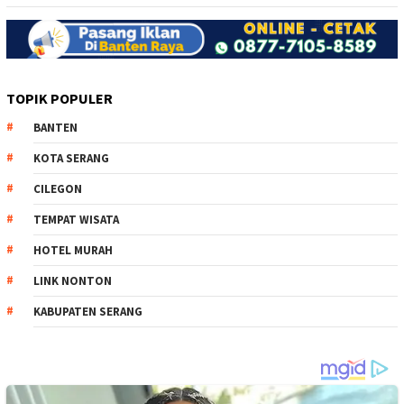
TOPIK POPULER
BANTEN
KOTA SERANG
CILEGON
TEMPAT WISATA
HOTEL MURAH
LINK NONTON
KABUPATEN SERANG