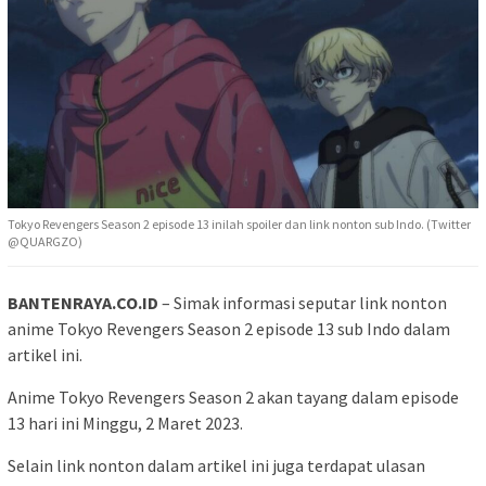
Tokyo Revengers Season 2 episode 13 inilah spoiler dan link nonton sub Indo. (Twitter
@QUARGZO)
BANTENRAYA.CO.ID
– Simak informasi seputar link nonton
anime Tokyo Revengers Season 2 episode 13 sub Indo dalam
artikel ini.
Anime Tokyo Revengers Season 2 akan tayang dalam episode
13 hari ini Minggu, 2 Maret 2023.
Selain link nonton dalam artikel ini juga terdapat ulasan