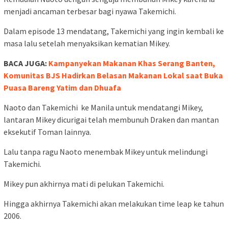
menjadi ancaman terbesar bagi nyawa Takemichi.
Dalam episode 13 mendatang, Takemichi yang ingin kembali ke
masa lalu setelah menyaksikan kematian Mikey.
BACA JUGA:
Kampanyekan Makanan Khas Serang Banten,
Komunitas BJS Hadirkan Belasan Makanan Lokal saat Buka
Puasa Bareng Yatim dan Dhuafa
Naoto dan Takemichi ke Manila untuk mendatangi Mikey,
lantaran Mikey dicurigai telah membunuh Draken dan mantan
eksekutif Toman lainnya.
Lalu tanpa ragu Naoto menembak Mikey untuk melindungi
Takemichi.
Mikey pun akhirnya mati di pelukan Takemichi.
Hingga akhirnya Takemichi akan melakukan time leap ke tahun
2006.