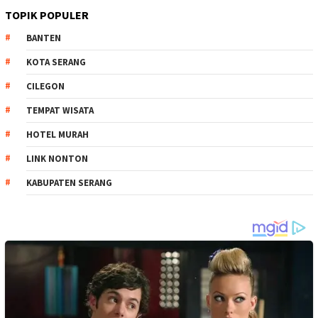
TOPIK POPULER
BANTEN
KOTA SERANG
CILEGON
TEMPAT WISATA
HOTEL MURAH
LINK NONTON
KABUPATEN SERANG