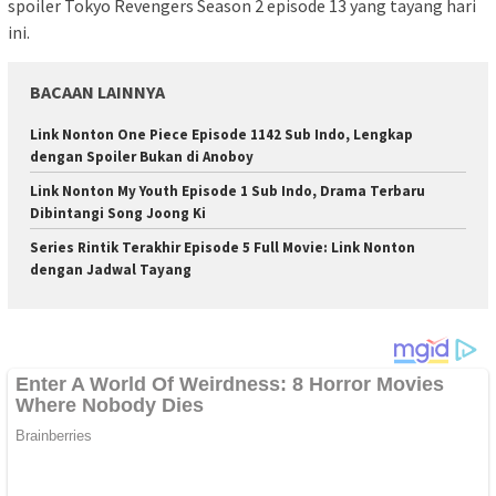
spoiler Tokyo Revengers Season 2 episode 13 yang tayang hari
ini.
BACAAN LAINNYA
Link Nonton One Piece Episode 1142 Sub Indo, Lengkap
dengan Spoiler Bukan di Anoboy
Link Nonton My Youth Episode 1 Sub Indo, Drama Terbaru
Dibintangi Song Joong Ki
Series Rintik Terakhir Episode 5 Full Movie: Link Nonton
dengan Jadwal Tayang